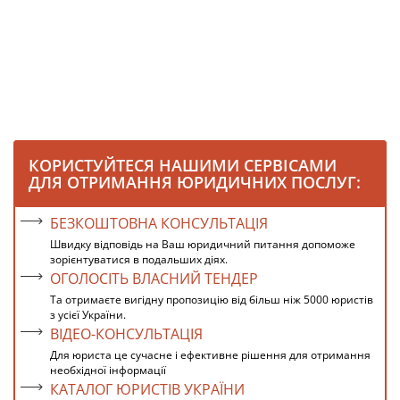
КОРИСТУЙТЕСЯ НАШИМИ СЕРВІСАМИ
ДЛЯ ОТРИМАННЯ ЮРИДИЧНИХ ПОСЛУГ:
БЕЗКОШТОВНА КОНСУЛЬТАЦІЯ
Швидку відповідь на Ваш юридичний питання допоможе
зорієнтуватися в подальших діях.
ОГОЛОСІТЬ ВЛАСНИЙ ТЕНДЕР
Та отримаєте вигідну пропозицію від більш ніж 5000 юристів
з усієї України.
ВІДЕО-КОНСУЛЬТАЦІЯ
Для юриста це сучасне і ефективне рішення для отримання
необхідної інформації
КАТАЛОГ ЮРИСТІВ УКРАЇНИ