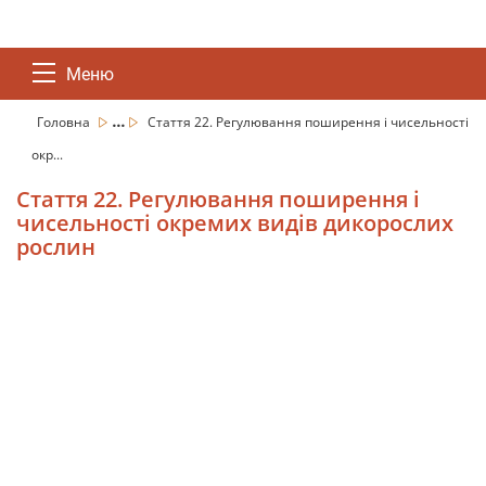
Меню
...
Головна
Стаття 22. Регулювання поширення і чисельності
окр...
Стаття 22. Регулювання поширення і
чисельності окремих видів дикорослих
рослин