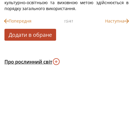
культурно-освітньою та виховною метою здійснюється в
порядку загального використання.
Попередня
Наступна
15/41
Додати в обране
Про рослинний світ