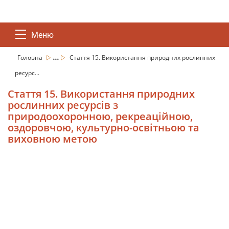
Меню
...
Головна
Стаття 15. Використання природних рослинних
ресурс...
Стаття 15. Використання природних
рослинних ресурсів з
природоохоронною, рекреаційною,
оздоровчою, культурно-освітньою та
виховною метою