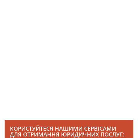
КОРИСТУЙТЕСЯ НАШИМИ СЕРВІСАМИ
ДЛЯ ОТРИМАННЯ ЮРИДИЧНИХ ПОСЛУГ: