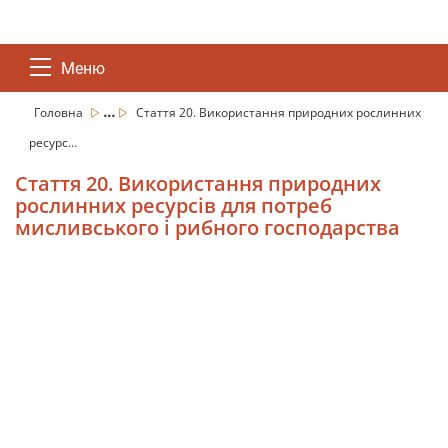
Меню
...
Головна
Стаття 20. Використання природних рослинних
ресурс...
Стаття 20. Використання природних
рослинних ресурсів для потреб
мисливського і рибного господарства