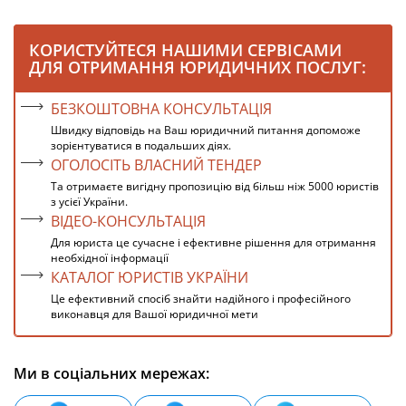
КОРИСТУЙТЕСЯ НАШИМИ СЕРВІСАМИ
ДЛЯ ОТРИМАННЯ ЮРИДИЧНИХ ПОСЛУГ:
БЕЗКОШТОВНА КОНСУЛЬТАЦІЯ
Швидку відповідь на Ваш юридичний питання допоможе
зорієнтуватися в подальших діях.
ОГОЛОСІТЬ ВЛАСНИЙ ТЕНДЕР
Та отримаєте вигідну пропозицію від більш ніж 5000 юристів
з усієї України.
ВІДЕО-КОНСУЛЬТАЦІЯ
Для юриста це сучасне і ефективне рішення для отримання
необхідної інформації
КАТАЛОГ ЮРИСТІВ УКРАЇНИ
Це ефективний спосіб знайти надійного і професійного
виконавця для Вашої юридичної мети
Ми в соціальних мережах: