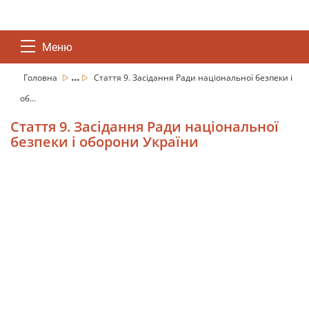
Меню
...
Головна
Стаття 9. Засідання Ради національної безпеки і
об...
Стаття 9. Засідання Ради національної
безпеки і оборони України