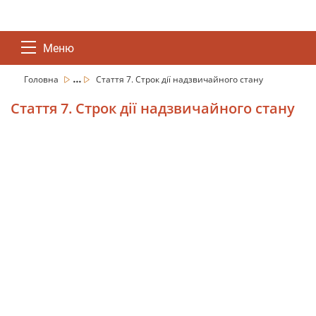
Меню
...
Головна
Стаття 7. Строк дії надзвичайного стану
Стаття 7. Строк дії надзвичайного стану