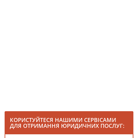
КОРИСТУЙТЕСЯ НАШИМИ СЕРВІСАМИ
ДЛЯ ОТРИМАННЯ ЮРИДИЧНИХ ПОСЛУГ: