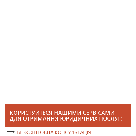
КОРИСТУЙТЕСЯ НАШИМИ СЕРВІСАМИ
ДЛЯ ОТРИМАННЯ ЮРИДИЧНИХ ПОСЛУГ:
БЕЗКОШТОВНА КОНСУЛЬТАЦІЯ