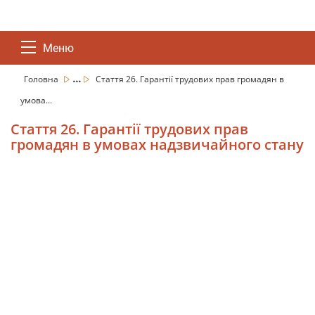
Меню
...
Головна
Стаття 26. Гарантії трудових прав громадян в
умова...
Стаття 26. Гарантії трудових прав
громадян в умовах надзвичайного стану