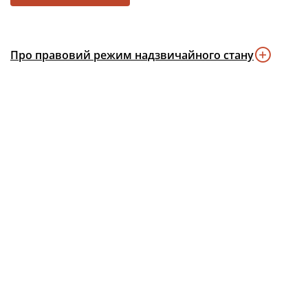
Про правовий режим надзвичайного стану