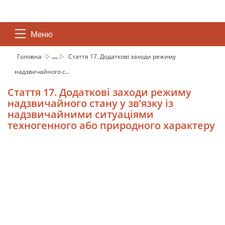
Меню
...
Головна
Стаття 17. Додаткові заходи режиму
надзвичайного с...
Стаття 17. Додаткові заходи режиму
надзвичайного стану у зв’язку із
надзвичайними ситуаціями
техногенного або природного характеру