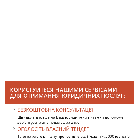
КОРИСТУЙТЕСЯ НАШИМИ СЕРВІСАМИ
ДЛЯ ОТРИМАННЯ ЮРИДИЧНИХ ПОСЛУГ:
БЕЗКОШТОВНА КОНСУЛЬТАЦІЯ
Швидку відповідь на Ваш юридичний питання допоможе
зорієнтуватися в подальших діях.
ОГОЛОСІТЬ ВЛАСНИЙ ТЕНДЕР
Та отримаєте вигідну пропозицію від більш ніж 5000 юристів