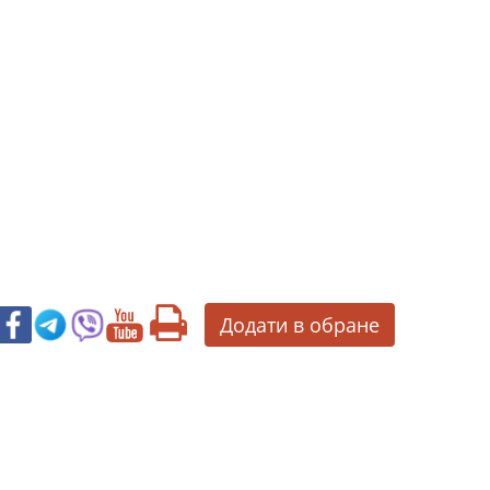
Додати в обране