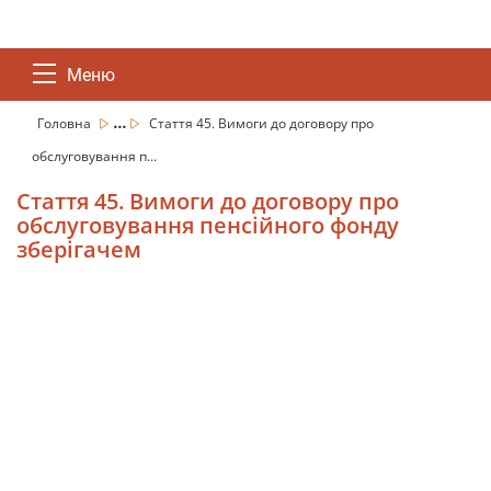
Меню
...
Головна
Стаття 45. Вимоги до договору про
обслуговування п...
Стаття 45. Вимоги до договору про
обслуговування пенсійного фонду
зберігачем