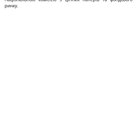
ринку.