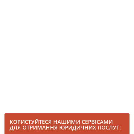
КОРИСТУЙТЕСЯ НАШИМИ СЕРВІСАМИ
ДЛЯ ОТРИМАННЯ ЮРИДИЧНИХ ПОСЛУГ: