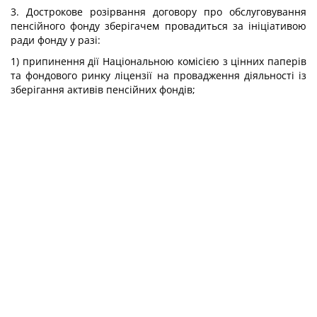
3. Дострокове розірвання договору про обслуговування
пенсійного фонду зберігачем провадиться за ініціативою
ради фонду у разі:
1) припинення дії Національною комісією з цінних паперів
та фондового ринку ліцензії на провадження діяльності із
зберігання активів пенсійних фондів;