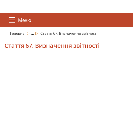
Меню
...
Головна
Стаття 67. Визначення звітності
Стаття 67. Визначення звітності