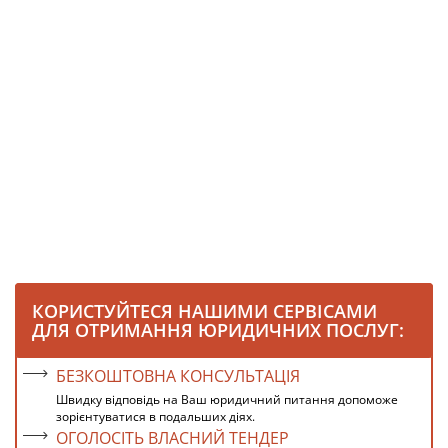
КОРИСТУЙТЕСЯ НАШИМИ СЕРВІСАМИ
ДЛЯ ОТРИМАННЯ ЮРИДИЧНИХ ПОСЛУГ:
БЕЗКОШТОВНА КОНСУЛЬТАЦІЯ
Швидку відповідь на Ваш юридичний питання допоможе
зорієнтуватися в подальших діях.
ОГОЛОСІТЬ ВЛАСНИЙ ТЕНДЕР