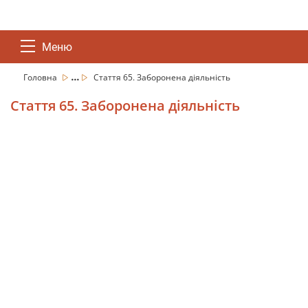
Меню
...
Головна
Стаття 65. Заборонена діяльність
Стаття 65. Заборонена діяльність