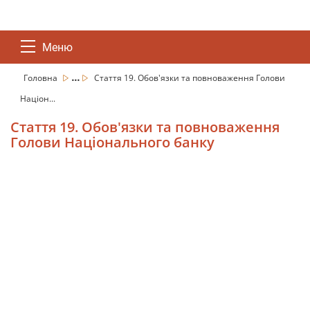
Меню
...
Головна
Стаття 19. Обов'язки та повноваження Голови
Націон...
Стаття 19. Обов'язки та повноваження
Голови Національного банку