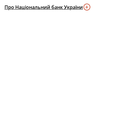
Про Національний банк України