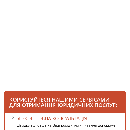
КОРИСТУЙТЕСЯ НАШИМИ СЕРВІСАМИ
ДЛЯ ОТРИМАННЯ ЮРИДИЧНИХ ПОСЛУГ:
БЕЗКОШТОВНА КОНСУЛЬТАЦІЯ
Швидку відповідь на Ваш юридичний питання допоможе