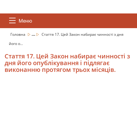
Меню
...
Головна
Стаття 17. Цей Закон набирає чинності з дня
його о...
Стаття 17. Цей Закон набирає чинності з
дня його опублікування і підлягає
виконанню протягом трьох місяців.