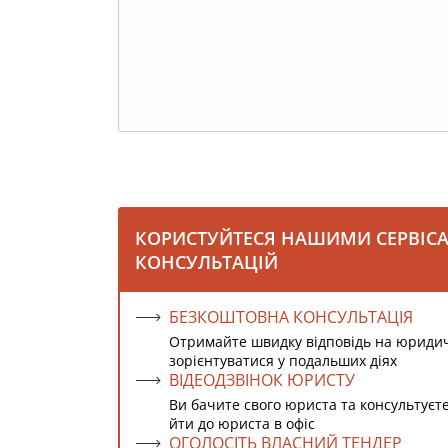
КОРИСТУЙТЕСЯ НАШИМИ СЕРВІС
КОНСУЛЬТАЦІЙ
БЕЗКОШТОВНА КОНСУЛЬТАЦІЯ
Отримайте швидку відповідь на юриди
зорієнтуватися у подальших діях
ВІДЕОДЗВІНОК ЮРИСТУ
Ви бачите свого юриста та консультуєт
йти до юриста в офіс
ОГОЛОСІТЬ ВЛАСНИЙ ТЕНДЕР