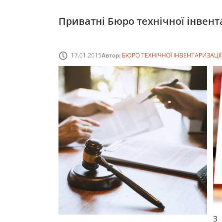
Приватні Бюро технічної інвент
17.01.2015
Автор:
БЮРО ТЕХНІЧНОЇ ІНВЕНТАРИЗАЦІЇ (
З 