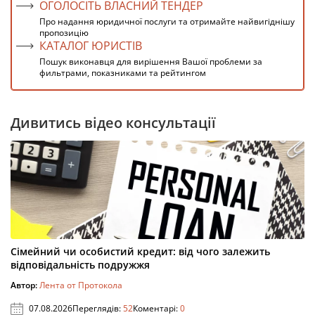
ОГОЛОСІТЬ ВЛАСНИЙ ТЕНДЕР
Про надання юридичної послуги та отримайте найвигіднішу
пропозицію
КАТАЛОГ ЮРИСТІВ
Пошук виконавця для вирішення Вашої проблеми за
фильтрами, показниками та рейтингом
Дивитись відео консультації
Сімейний чи особистий кредит: від чого залежить
відповідальність подружжя
Автор:
Лента от Протокола
07.08.2026
Переглядів:
52
Коментарі:
0