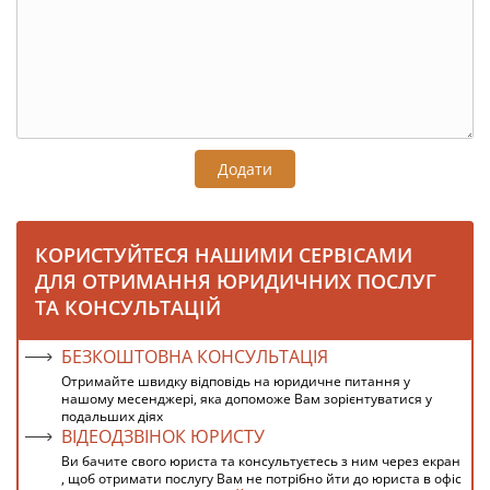
Додати
КОРИСТУЙТЕСЯ НАШИМИ СЕРВІСАМИ
ДЛЯ ОТРИМАННЯ ЮРИДИЧНИХ ПОСЛУГ
ТА КОНСУЛЬТАЦІЙ
БЕЗКОШТОВНА КОНСУЛЬТАЦІЯ
Отримайте швидку відповідь на юридичне питання у
нашому месенджері, яка допоможе Вам зорієнтуватися у
подальших діях
ВІДЕОДЗВІНОК ЮРИСТУ
Ви бачите свого юриста та консультуєтесь з ним через екран
, щоб отримати послугу Вам не потрібно йти до юриста в офіс