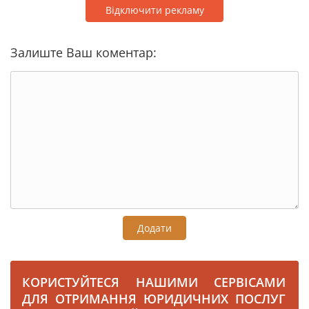
Відключити рекламу
Залиште Ваш коментар:
Додати
КОРИСТУЙТЕСЯ НАШИМИ СЕРВІСАМИ
ДЛЯ ОТРИМАННЯ ЮРИДИЧНИХ ПОСЛУГ