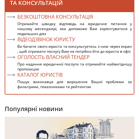
ТА КОНСУЛЬТАЦІЙ
БЕЗКОШТОВНА КОНСУЛЬТАЦІЯ
Отримайте швидку відповідь на юридичне питання у
нашому месенджері, яка допоможе Вам зорієнтуватися у
подальших діях
ВІДЕОДЗВІНОК ЮРИСТУ
Ви бачите свого юриста та консультуєтесь з ним через екран
, щоб отримати послугу Вам не потрібно йти до юриста в офіс
ОГОЛОСІТЬ ВЛАСНИЙ ТЕНДЕР
Про надання юридичної послуги та отримайте найвигіднішу
пропозицію
КАТАЛОГ ЮРИСТІВ
Пошук виконавця для вирішення Вашої проблеми за
фильтрами, показниками та рейтингом
Популярні новини