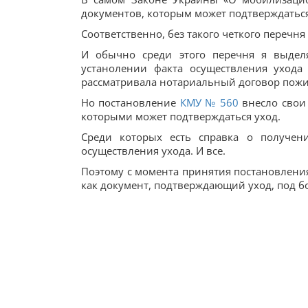
документов, которым может подтверждаться
Соответственно, без такого четкого перечня
И обычно среди этого перечня я выдел
устанолении факта осуществления ухода
рассматривала нотариальный договор пожи
Но постановление
КМУ № 560
внесло свои 
которыми может подтверждаться уход.
Среди которых есть справка о получен
осуществления ухода. И все.
Поэтому с момента принятия постановлен
как документ, подтверждающий уход, под 