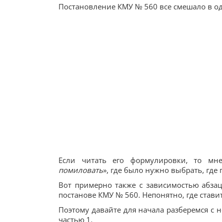
Постановление КМУ № 560 все смешало в од
Если читать его формулировки, то мне
помиловать
», где было нужно выбрать, где 
Вот примерно также с зависимостью абзац
постанове КМУ № 560. Непонятно, где стави
Поэтому давайте для начала разберемся с 
частью 1.