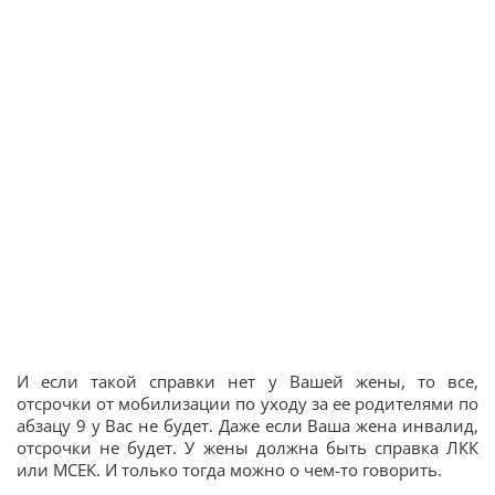
И если такой справки нет у Вашей жены, то все,
отсрочки от мобилизации по уходу за ее родителями по
абзацу 9 у Вас не будет. Даже если Ваша жена инвалид,
отсрочки не будет. У жены должна быть справка ЛКК
или МСЕК. И только тогда можно о чем-то говорить.