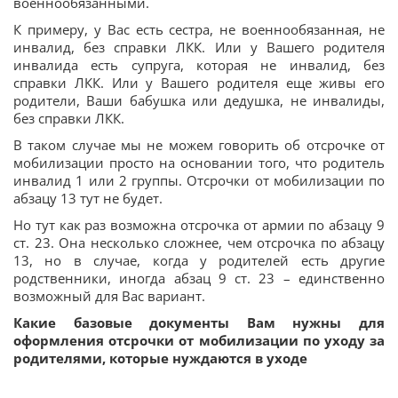
военнообязанными.
К примеру, у Вас есть сестра, не военнообязанная, не
инвалид, без справки ЛКК. Или у Вашего родителя
инвалида есть супруга, которая не инвалид, без
справки ЛКК. Или у Вашего родителя еще живы его
родители, Ваши бабушка или дедушка, не инвалиды,
без справки ЛКК.
В таком случае мы не можем говорить об отсрочке от
мобилизации просто на основании того, что родитель
инвалид 1 или 2 группы. Отсрочки от мобилизации по
абзацу 13 тут не будет.
Но тут как раз возможна отсрочка от армии по абзацу 9
ст. 23. Она несколько сложнее, чем отсрочка по абзацу
13, но в случае, когда у родителей есть другие
родственники, иногда абзац 9 ст. 23 – единственно
возможный для Вас вариант.
Какие базовые документы Вам нужны для
оформления отсрочки от мобилизации по уходу за
родителями, которые нуждаются в уходе