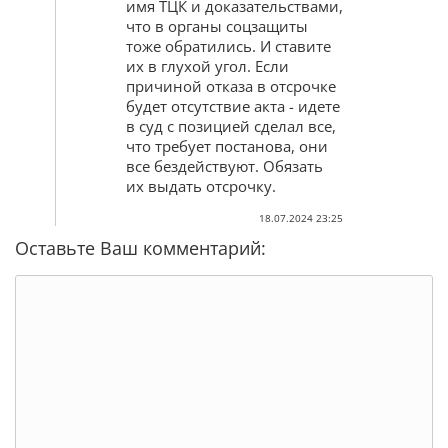
имя ТЦК и доказательствами,
что в органы соцзащиты
тоже обратились. И ставите
их в глухой угол. Если
причиной отказа в отсрочке
будет отсутствие акта - идете
в суд с позицией сделал все,
что требует постанова, они
все бездействуют. Обязать
их выдать отсрочку.
18.07.2024 23:25
Оставьте Ваш комментарий: