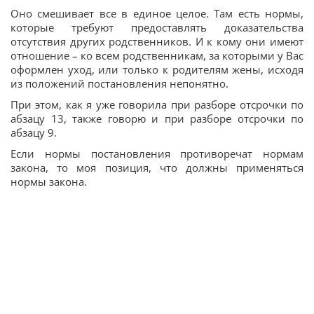
Оно смешивает все в единое целое. Там есть нормы,
которые требуют предоставлять доказательства
отсутствия других родственников. И к кому они имеют
отношение – ко всем родственникам, за которыми у Вас
оформлен уход, или только к родителям жены, исходя
из положений постановления непонятно.
При этом, как я уже говорила при разборе отсрочки по
абзацу 13, также говорю и при разборе отсрочки по
абзацу 9.
Если нормы постановления противоречат нормам
закона, то моя позиция, что должны применяться
нормы закона.