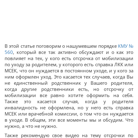
В этой статье поговорим о нашумевшем порядке
КМУ №
560
, который все так активно обсуждают и о как это
повлияет на тех, у кого есть отсрочка от мобилизации
по уходу за родителем, у которого есть справка ЛКК или
МСЕК, что он нуждается в постоянном уходе, и у кого за
ним оформлен уход. Это касается тех случаев, когда Вы
не единственный родственник у Вашего родителя,
когда другие родственники есть, но отсрочку от
мобилизации все равно хотите оформить на себя.
Также это касается случая, когда у родителя
инвалидность не оформлена, но у него есть справка
МСЕК или врачебной комиссии, о том что он нуждается
в уходе. В общем, эти все моменты мы и обсудим. Что
нужно, а что не нужно.
Также рекомендую свое видео на тему отсрочки по