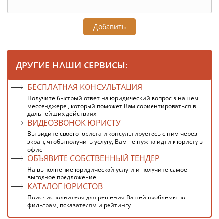
Добавить
ДРУГИЕ НАШИ СЕРВИСЫ:
БЕСПЛАТНАЯ КОНСУЛЬТАЦИЯ
Получите быстрый ответ на юридический вопрос в нашем
мессенджере , который поможет Вам сориентироваться в
дальнейших действиях
ВИДЕОЗВОНОК ЮРИСТУ
Вы видите своего юриста и консультируетесь с ним через
экран, чтобы получить услугу, Вам не нужно идти к юристу в
офис
ОБЪЯВИТЕ СОБСТВЕННЫЙ ТЕНДЕР
На выполнение юридической услуги и получите самое
выгодное предложение
КАТАЛОГ ЮРИСТОВ
Поиск исполнителя для решения Вашей проблемы по
фильтрам, показателям и рейтингу