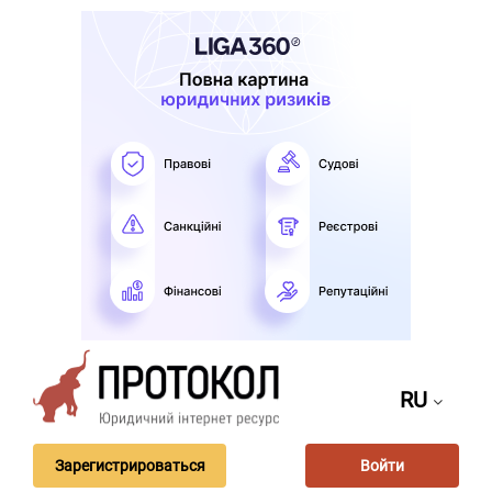
RU
Зарегистрироваться
Войти