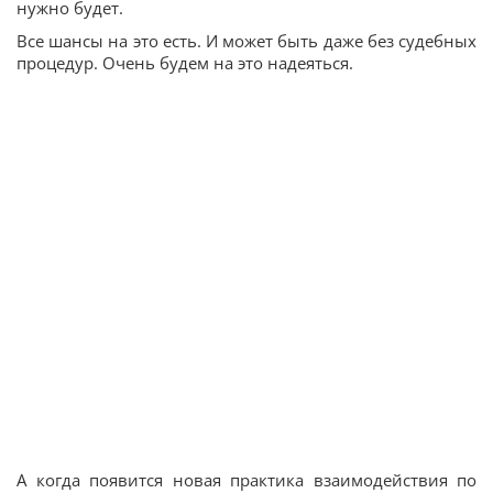
нужно будет.
Все шансы на это есть. И может быть даже без судебных
процедур. Очень будем на это надеяться.
А когда появится новая практика взаимодействия по