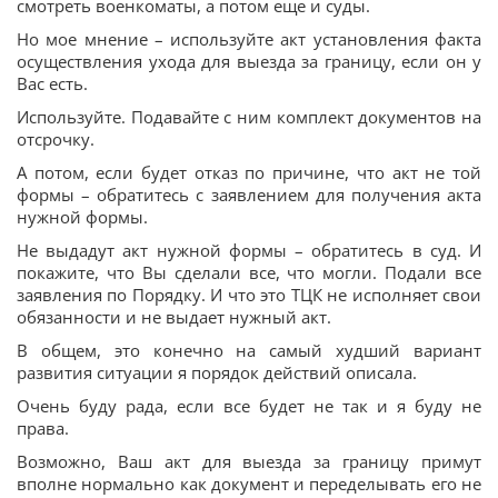
смотреть военкоматы, а потом еще и суды.
Но мое мнение – используйте акт установления факта
осуществления ухода для выезда за границу, если он у
Вас есть.
Используйте. Подавайте с ним комплект документов на
отсрочку.
А потом, если будет отказ по причине, что акт не той
формы – обратитесь с заявлением для получения акта
нужной формы.
Не выдадут акт нужной формы – обратитесь в суд. И
покажите, что Вы сделали все, что могли. Подали все
заявления по Порядку. И что это ТЦК не исполняет свои
обязанности и не выдает нужный акт.
В общем, это конечно на самый худший вариант
развития ситуации я порядок действий описала.
Очень буду рада, если все будет не так и я буду не
права.
Возможно, Ваш акт для выезда за границу примут
вполне нормально как документ и переделывать его не