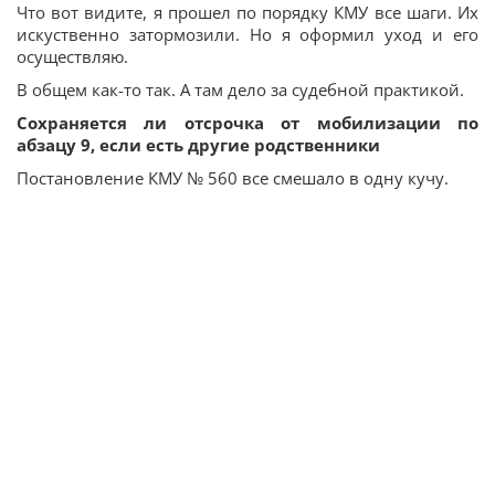
Что вот видите, я прошел по порядку КМУ все шаги. Их
искуственно затормозили. Но я оформил уход и его
осуществляю.
В общем как-то так. А там дело за судебной практикой.
Сохраняется ли отсрочка от мобилизации по
абзацу 9, если есть другие родственники
Постановление КМУ № 560 все смешало в одну кучу.