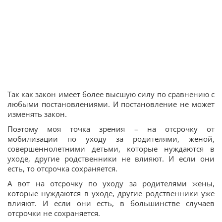
Так как закон имеет более высшую силу по сравнению с
любыми постановлениями. И постановление не может
изменять закон.
Поэтому моя точка зрения – на отсрочку от
мобилизации по уходу за родителями, женой,
совершеннолетними детьми, которые нуждаются в
уходе, другие родственники не влияют. И если они
есть, то отсрочка сохраняется.
А вот на отсрочку по уходу за родителями жены,
которые нуждаются в уходе, другие родственники уже
влияют. И если они есть, в большинстве случаев
отсрочки не сохраняется.