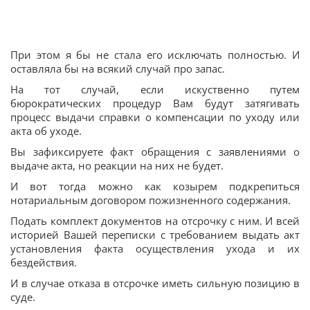
При этом я бы не стала его исключать полностью. И
оставляла бы на всякий случай про запас.
На тот случай, если искуственно путем
бюрократических процедур Вам будут затягивать
процесс выдачи справки о компенсации по уходу или
акта об уходе.
Вы зафиксируете факт обращения с заявлениями о
выдаче акта, но реакции на них не будет.
И вот тогда можно как козырем подкрепиться
нотариальным договором пожизненного содержания.
Подать комплект документов на отсрочку с ним. И всей
историей Вашей переписки с требованием выдать акт
установления факта осуществления ухода и их
бездействия.
И в случае отказа в отсрочке иметь сильную позицию в
суде.