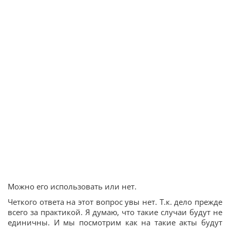
Можно его использовать или нет.
Четкого ответа на этот вопрос увы нет. Т.к. дело прежде
всего за практикой. Я думаю, что такие случаи будут не
единичны. И мы посмотрим как на такие акты будут