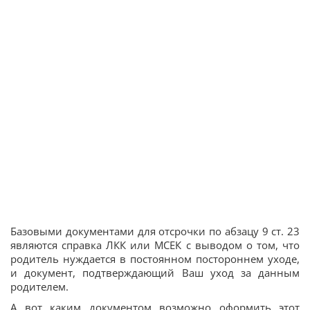
Базовыми документами для отсрочки по абзацу 9 ст. 23
являются справка ЛКК или МСЕК с выводом о том, что
родитель нуждается в постоянном постороннем уходе,
и документ, подтверждающий Ваш уход за данным
родителем.
А вот каким документом возможно оформить этот