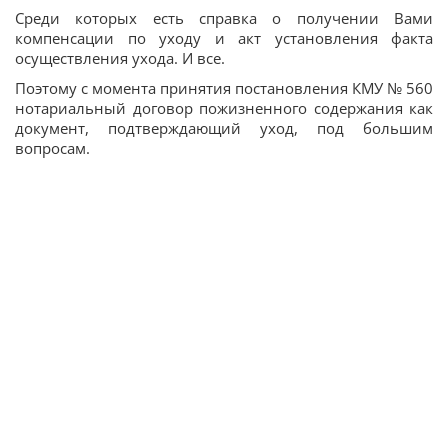
Среди которых есть справка о получении Вами
компенсации по уходу и акт установления факта
осуществления ухода. И все.
Поэтому с момента принятия постановления КМУ № 560
нотариальный договор пожизненного содержания как
документ, подтверждающий уход, под большим
вопросам.