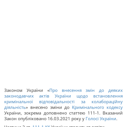
Законом України «
Про внесення змін до деяких
законодавчих актів України щодо встановлення
кримінальної відповідальності за колабораційну
діяльність
» внесено зміни до
Кримінального кодексу
України, зокрема доповнено статтею 111-1. Вказаний
Закон опубліковано 16.03.2021 року у
Голосі України
.