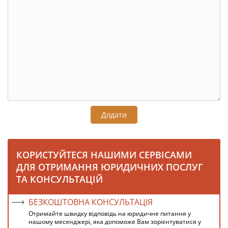
Додати
КОРИСТУЙТЕСЯ НАШИМИ СЕРВІСАМИ
ДЛЯ ОТРИМАННЯ ЮРИДИЧНИХ ПОСЛУГ
ТА КОНСУЛЬТАЦІЙ
БЕЗКОШТОВНА КОНСУЛЬТАЦІЯ
Отримайте швидку відповідь на юридичне питання у
нашому месенджері, яка допоможе Вам зорієнтуватися у