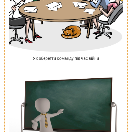
Як зберегти команду під час війни