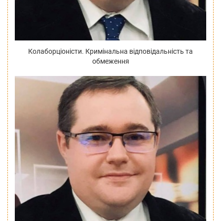
Колаборціоністи. Кримінальна відповідальність та
обмеження