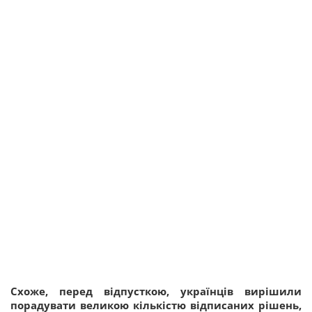
Схоже, перед відпусткою, українців вирішили
порадувати великою кількістю відписаних рішень,