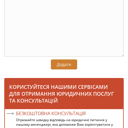
Додати
КОРИСТУЙТЕСЯ НАШИМИ СЕРВІСАМИ
ДЛЯ ОТРИМАННЯ ЮРИДИЧНИХ ПОСЛУГ
ТА КОНСУЛЬТАЦІЙ
БЕЗКОШТОВНА КОНСУЛЬТАЦІЯ
Отримайте швидку відповідь на юридичне питання у
нашому месенджері, яка допоможе Вам зорієнтуватися у