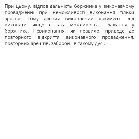
При цьому, відповідальність боржника у виконавчому
провадженні при неможливості виконання тільки
зростає. Тому діючий виконавчий документ слід
виконати, якщо є така можливість і бажання у
боржника. Невиконання, як правило, приведе до
повторного відкриття виконавчого провадження,
повторних арештів, заборон і в такому дусі.