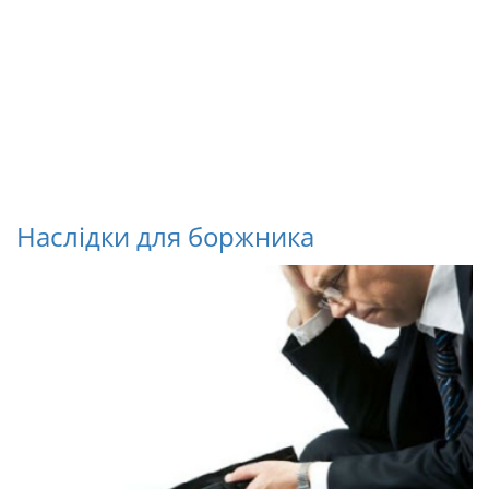
Наслідки для боржника