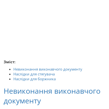
Зміст
:
Невиконання виконавчого документу
Наслідки для стягувача
Наслідки для боржника
Невиконання виконавчого
документу