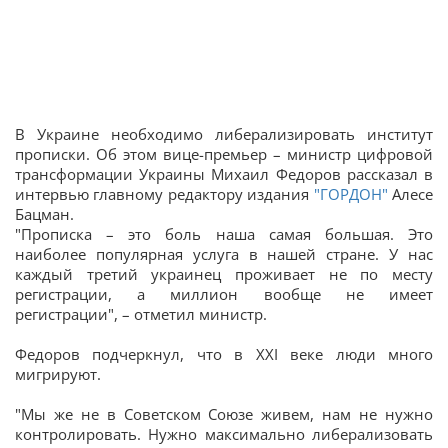
В Украине необходимо либерализировать институт
прописки. Об этом вице-премьер – министр цифровой
трансформации Украины Михаил Федоров рассказал в
интервью главному редактору издания
"ГОРДОН"
Алесе
Бацман.
"Прописка – это боль наша самая большая. Это
наиболее популярная услуга в нашей стране. У нас
каждый третий украинец проживает не по месту
регистрации, а миллион вообще не имеет
регистрации", – отметил министр.
Федоров подчеркнул, что в XXI веке люди много
мигрируют.
"Мы же не в Советском Союзе живем, нам не нужно
контролировать. Нужно максимально либерализовать