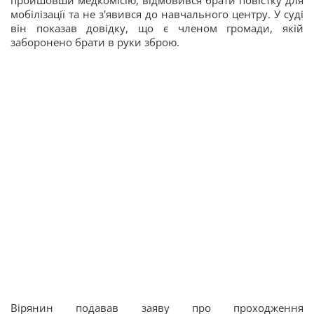
мобілізації та не з'явився до навчального центру. У суді
він показав довідку, що є членом громади, якій
заборонено брати в руки зброю.
Вірянин подавав заяву про проходження