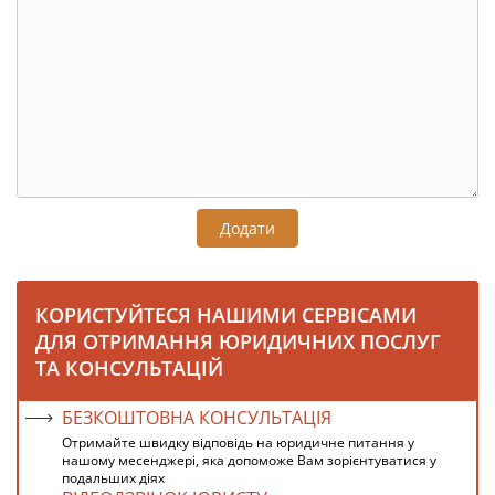
Додати
КОРИСТУЙТЕСЯ НАШИМИ СЕРВІСАМИ
ДЛЯ ОТРИМАННЯ ЮРИДИЧНИХ ПОСЛУГ
ТА КОНСУЛЬТАЦІЙ
БЕЗКОШТОВНА КОНСУЛЬТАЦІЯ
Отримайте швидку відповідь на юридичне питання у
нашому месенджері, яка допоможе Вам зорієнтуватися у
подальших діях