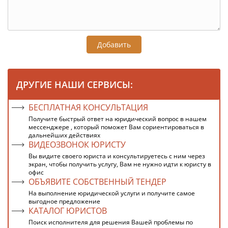
Добавить
ДРУГИЕ НАШИ СЕРВИСЫ:
БЕСПЛАТНАЯ КОНСУЛЬТАЦИЯ
Получите быстрый ответ на юридический вопрос в нашем
мессенджере , который поможет Вам сориентироваться в
дальнейших действиях
ВИДЕОЗВОНОК ЮРИСТУ
Вы видите своего юриста и консультируетесь с ним через
экран, чтобы получить услугу, Вам не нужно идти к юристу в
офис
ОБЪЯВИТЕ СОБСТВЕННЫЙ ТЕНДЕР
На выполнение юридической услуги и получите самое
выгодное предложение
КАТАЛОГ ЮРИСТОВ
Поиск исполнителя для решения Вашей проблемы по