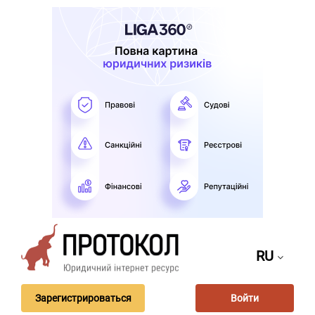
RU
Зарегистрироваться
Войти