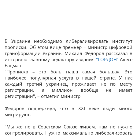
В Украине необходимо либерализировать институт
прописки. Об этом вице-премьер – министр цифровой
трансформации Украины Михаил Федоров рассказал в
интервью главному редактору издания
"ГОРДОН"
Алесе
Бацман.
"Прописка – это боль наша самая большая. Это
наиболее популярная услуга в нашей стране. У нас
каждый третий украинец проживает не по месту
регистрации, а миллион вообще не имеет
регистрации", – отметил министр.
Федоров подчеркнул, что в XXI веке люди много
мигрируют.
"Мы же не в Советском Союзе живем, нам не нужно
контролировать. Нужно максимально либерализовать