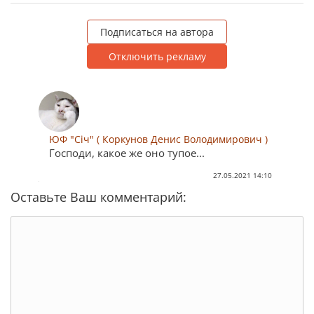
Подписаться на автора
Отключить рекламу
ЮФ "Січ" ( Коркунов Денис Володимирович )
Господи, какое же оно тупое...
27.05.2021 14:10
Оставьте Ваш комментарий: