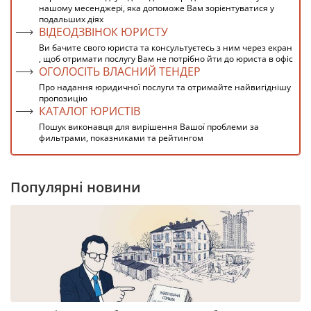
нашому месенджері, яка допоможе Вам зорієнтуватися у
подальших діях
ВІДЕОДЗВІНОК ЮРИСТУ
Ви бачите свого юриста та консультуєтесь з ним через екран
, щоб отримати послугу Вам не потрібно йти до юриста в офіс
ОГОЛОСІТЬ ВЛАСНИЙ ТЕНДЕР
Про надання юридичної послуги та отримайте найвигіднішу
пропозицію
КАТАЛОГ ЮРИСТІВ
Пошук виконавця для вирішення Вашої проблеми за
фильтрами, показниками та рейтингом
Популярні новини