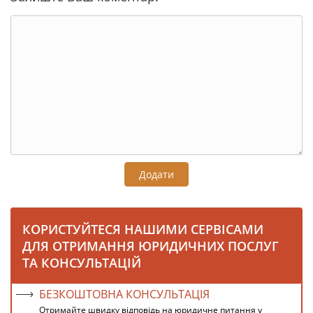
Додати
КОРИСТУЙТЕСЯ НАШИМИ СЕРВІСАМИ
ДЛЯ ОТРИМАННЯ ЮРИДИЧНИХ ПОСЛУГ
ТА КОНСУЛЬТАЦІЙ
БЕЗКОШТОВНА КОНСУЛЬТАЦІЯ
Отримайте швидку відповідь на юридичне питання у