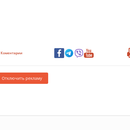
Коментарии
Отключить рекламу