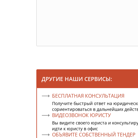
ДРУГИЕ НАШИ СЕРВИСЫ:
БЕСПЛАТНАЯ КОНСУЛЬТАЦИЯ
Получите быстрый ответ на юридическ
сориентироваться в дальнейших дейст
ВИДЕОЗВОНОК ЮРИСТУ
Вы видите своего юриста и консультиру
идти к юристу в офис
ОБЪЯВИТЕ СОБСТВЕННЫЙ ТЕНДЕР