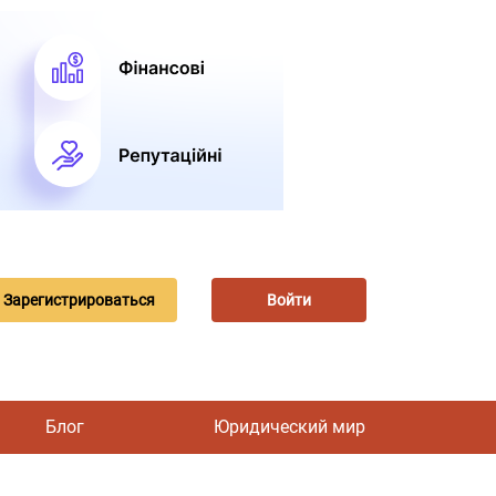
Зарегистрироваться
Войти
Блог
Юридический мир