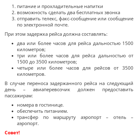
питание и прохладительные напитки
возможность сделать два бесплатных звонка
отправить телекс, факс-сообщение или сообщение
по электронной почте.
При этом задержка рейса должна составлять:
два или более часов для рейса дальностью 1500
километров;
три или более часов для рейса дальностью от
1500 до 3500 километров;
четыре или более часов для рейсов от 3500
километров.
В случае переноса задержанного рейса на следующий
день – авиаперевозчик должен предоставить
пассажирам:
номера в гостинице.
обеспечить питанием.
трансфер по маршруту аэропорт – отель –
аэропорт.
Совет!