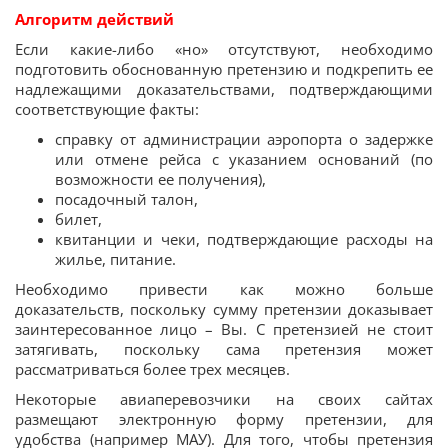
Алгоритм действий
Если какие-либо «но» отсутствуют, необходимо
подготовить обоснованную претензию и подкрепить ее
надлежащими доказательствами, подтверждающими
соответствующие факты:
справку от администрации аэропорта о задержке
или отмене рейса с указанием оснований (по
возможности ее получения),
посадочный талон,
билет,
квитанции и чеки, подтверждающие расходы на
жилье, питание.
Необходимо привести как можно больше
доказательств, поскольку сумму претензии доказывает
заинтересованное лицо – Вы. С претензией не стоит
затягивать, поскольку сама претензия может
рассматриваться более трех месяцев.
Некоторые авиаперевозчики на своих сайтах
размещают электронную форму претензии, для
удобства (например МАУ). Для того, чтобы претензия