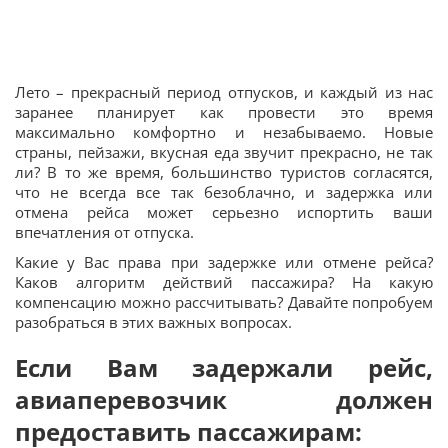
Лето – прекрасный период отпусков, и каждый из нас
заранее планирует как провести это время
максимально комфортно и незабываемо. Новые
страны, пейзажи, вкусная еда звучит прекрасно, не так
ли? В то же время, большинство туристов согласятся,
что не всегда все так безоблачно, и задержка или
отмена рейса может серьезно испортить ваши
впечатления от отпуска.
Какие у Вас права при задержке или отмене рейса?
Каков алгоритм действий пассажира? На какую
компенсацию можно рассчитывать? Давайте попробуем
разобраться в этих важных вопросах.
Если Вам задержали рейс,
авиаперевозчик должен
предоставить пассажирам: