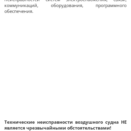
коммуникаций, оборудования, программного
обеспечения.
Технические неисправности воздушного судна НЕ
является чрезвычайными обстоятельствами!