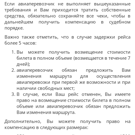
Если авиаперевозчик не выполняет вышеуказанные
требования и Вам приходится тратить собственные
средства, обязательно сохраняйте все чеки, чтобы в
дальнейшем получить компенсацию в судебном
порядке.
Важно также отметить, что в случае задержки рейса
более 5 часов:
Вы можете получить возмещение стоимости
билета в полном объеме (возмещается в течение 7
дней);
авиаперевозчик обязан предложить Вам
изменения маршрута для осуществления
авиаперевозки при первой же возможности и при
наличии свободных мест;
В случае, если Ваш рейс отменен, Вы имеете
право на возмещение стоимости билета в полном
объеме или авиаперевозчик обязан предложить
Вам изменения маршрута.
Дополнительно, Вы можете получить право на
компенсацию в следующих размерах: