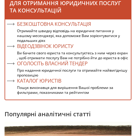
ДЛЯ ОТРИМАННЯ ЮРИДИЧНИХ ПОСЛУГ
ТА КОНСУЛЬТАЦІЙ
БЕЗКОШТОВНА КОНСУЛЬТАЦІЯ
Отримайте швидку відповідь на юридичне питання у
нашому месенджері, яка допоможе Вам зорієнтуватися у
подальших діях
ВІДЕОДЗВІНОК ЮРИСТУ
Ви бачите свого юриста та консультуєтесь з ним через екран
, щоб отримати послугу Вам не потрібно йти до юриста в офіс
ОГОЛОСІТЬ ВЛАСНИЙ ТЕНДЕР
Про надання юридичної послуги та отримайте найвигіднішу
пропозицію
КАТАЛОГ ЮРИСТІВ
Пошук виконавця для вирішення Вашої проблеми за
фильтрами, показниками та рейтингом
Популярні аналітичні статті