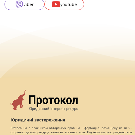
viber
youtube
Юридичні застереження
Protocol.ua є власником авторських прав на інформацію, розміщену на веб -
сторінках даного ресурсу, якщо не вказано інше. Під інформацією розуміються