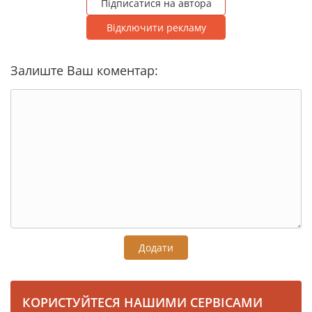
Підписатися на автора
Відключити рекламу
Залиште Ваш коментар:
Додати
КОРИСТУЙТЕСЯ НАШИМИ СЕРВІСАМИ