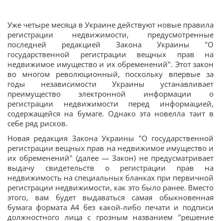
Уже четыре месяца в Украине действуют новые правила
регистрации недвижимости, предусмотренные
последней редакцией Закона Украины "О
государственной регистрации вещных прав на
недвижимое имущество и их обременений". Этот закон
во многом революционный, поскольку впервые за
годы независимости Украины устанавливает
преимущество электронной информации о
регистрации недвижимости перед информацией,
содержащейся на бумаге. Однако эта новелла таит в
себе ряд рисков.
Новая редакция Закона Украины "О государственной
регистрации вещных прав на недвижимое имущество и
их обременений" (далее — Закон) не предусматривает
выдачу свидетельств о регистрации прав на
недвижимость на специальных бланках при первичной
регистрации недвижимости, как это было ранее. Вместо
этого, вам будет выдаваться самая обыкновенная
бумага формата А4 без какой-либо печати и подписи
должностного лица с грозным названием "решение