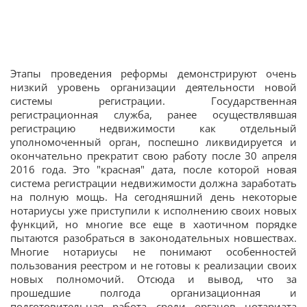
Этапы проведения реформы демонстрируют очень
низкий уровень организации деятельности новой
системы регистрации. Государственная
регистрационная служба, ранее осуществлявшая
регистрацию недвижимости как отдельный
уполномоченный орган, поспешно ликвидируется и
окончательно прекратит свою работу после 30 апреля
2016 года. Это "красная" дата, после которой новая
система регистрации недвижимости должна заработать
на полную мощь. На сегодняшний день некоторые
нотариусы уже приступили к исполнению своих новых
функций, но многие все еще в хаотичном порядке
пытаются разобраться в законодательных новшествах.
Многие нотариусы не понимают особенностей
пользования реестром и не готовы к реализации своих
новых полномочий. Отсюда и вывод, что за
прошедшие полгода организационная и
подготовительная работа среди органов нотариата