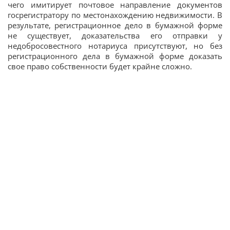
чего имитирует почтовое направление документов
госрегистратору по местонахождению недвижимости. В
результате, регистрационное дело в бумажной форме
не существует, доказательства его отправки у
недобросовестного нотариуса присутствуют, но без
регистрационного дела в бумажной форме доказать
свое право собственности будет крайне сложно.