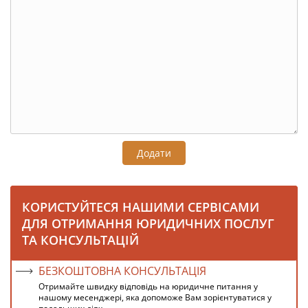
Додати
КОРИСТУЙТЕСЯ НАШИМИ СЕРВІСАМИ
ДЛЯ ОТРИМАННЯ ЮРИДИЧНИХ ПОСЛУГ
ТА КОНСУЛЬТАЦІЙ
БЕЗКОШТОВНА КОНСУЛЬТАЦІЯ
Отримайте швидку відповідь на юридичне питання у
нашому месенджері, яка допоможе Вам зорієнтуватися у