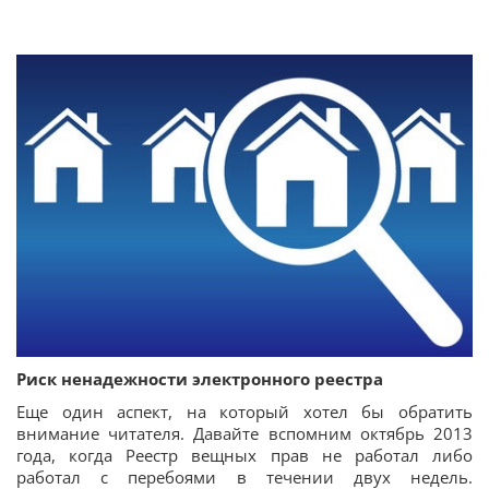
Риск ненадежности электронного реестра
Еще один аспект, на который хотел бы обратить
внимание читателя. Давайте вспомним октябрь 2013
года, когда Реестр вещных прав не работал либо
работал с перебоями в течении двух недель.