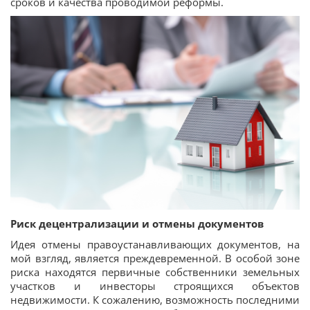
сроков и качества проводимой реформы.
Риск децентрализации и отмены документов
Идея отмены правоустанавливающих документов, на
мой взгляд, является преждевременной. В особой зоне
риска находятся первичные собственники земельных
участков и инвесторы строящихся объектов
недвижимости. К сожалению, возможность последними