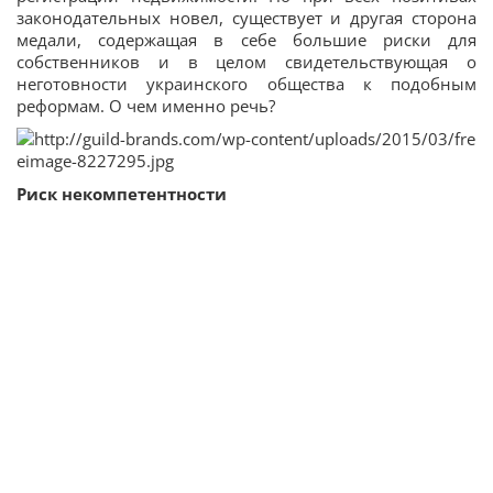
законодательных новел, существует и другая сторона
медали, содержащая в себе большие риски для
собственников и в целом свидетельствующая о
неготовности украинского общества к подобным
реформам. О чем именно речь?
Риск некомпетентности