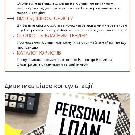
Отримайте швидку відповідь на юридичне питання у
нашому месенджері, яка допоможе Вам зорієнтуватися у
подальших діях
ВІДЕОДЗВІНОК ЮРИСТУ
Ви бачите свого юриста та консультуєтесь з ним через екран
, щоб отримати послугу Вам не потрібно йти до юриста в офіс
ОГОЛОСІТЬ ВЛАСНИЙ ТЕНДЕР
Про надання юридичної послуги та отримайте найвигіднішу
пропозицію
КАТАЛОГ ЮРИСТІВ
Пошук виконавця для вирішення Вашої проблеми за
фильтрами, показниками та рейтингом
Дивитись відео консультації