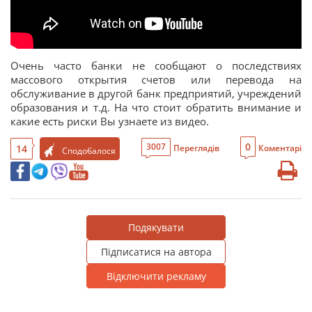
Очень часто банки не сообщают о последствиях
массового открытия счетов или перевода на
обслуживание в другой банк предприятий, учреждений
образования и т.д. На что стоит обратить внимание и
какие есть риски Вы узнаете из видео.
0
3007
14
Переглядів
Коментарі
Сподобалося
Подякувати
Підписатися на автора
Відключити рекламу