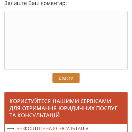
Залиште Ваш коментар:
Додати
КОРИСТУЙТЕСЯ НАШИМИ СЕРВІСАМИ
ДЛЯ ОТРИМАННЯ ЮРИДИЧНИХ ПОСЛУГ
ТА КОНСУЛЬТАЦІЙ
БЕЗКОШТОВНА КОНСУЛЬТАЦІЯ