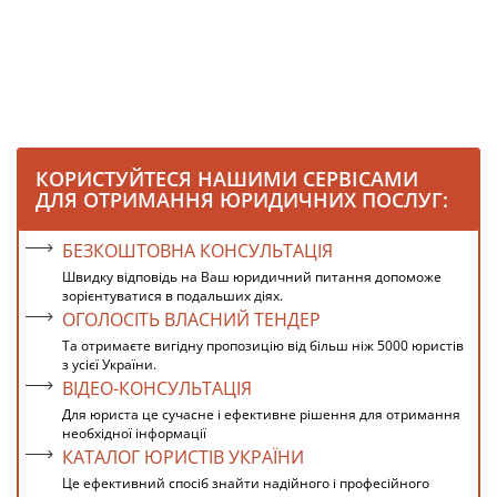
КОРИСТУЙТЕСЯ НАШИМИ СЕРВІСАМИ
ДЛЯ ОТРИМАННЯ ЮРИДИЧНИХ ПОСЛУГ:
БЕЗКОШТОВНА КОНСУЛЬТАЦІЯ
Швидку відповідь на Ваш юридичний питання допоможе
зорієнтуватися в подальших діях.
ОГОЛОСІТЬ ВЛАСНИЙ ТЕНДЕР
Та отримаєте вигідну пропозицію від більш ніж 5000 юристів
з усієї України.
ВІДЕО-КОНСУЛЬТАЦІЯ
Для юриста це сучасне і ефективне рішення для отримання
необхідної інформації
КАТАЛОГ ЮРИСТІВ УКРАЇНИ
Це ефективний спосіб знайти надійного і професійного