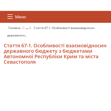
Меню
...
Головна
Стаття 67-1. Особливості взаємовідносин
державного...
Стаття 67-1. Особливості взаємовідносин
державного бюджету з бюджетами
Автономної Республіки Крим та міста
Севастополя