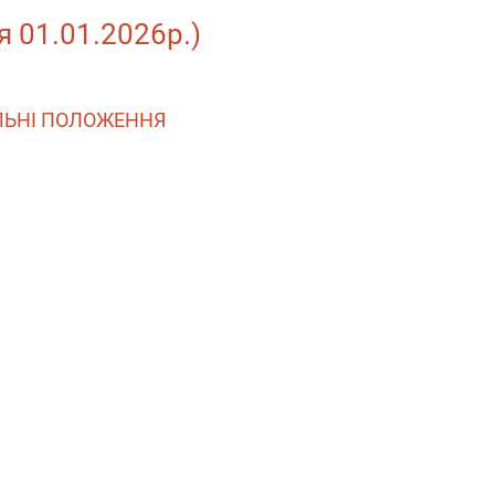
я 01.01.2026р.)
АЛЬНІ ПОЛОЖЕННЯ