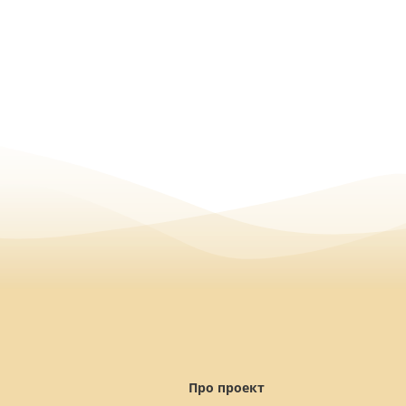
Про проект