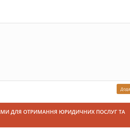
Дод
АМИ ДЛЯ ОТРИМАННЯ ЮРИДИЧНИХ ПОСЛУГ ТА