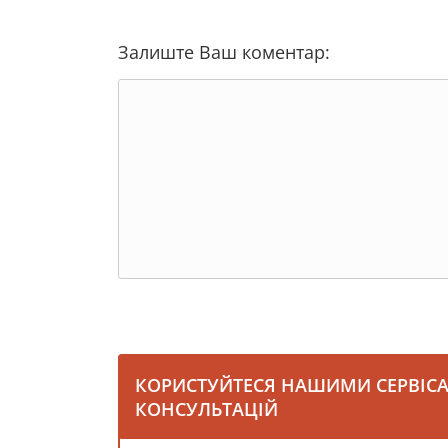
Залиште Ваш коментар:
КОРИСТУЙТЕСЯ НАШИМИ СЕРВІС
КОНСУЛЬТАЦІЙ