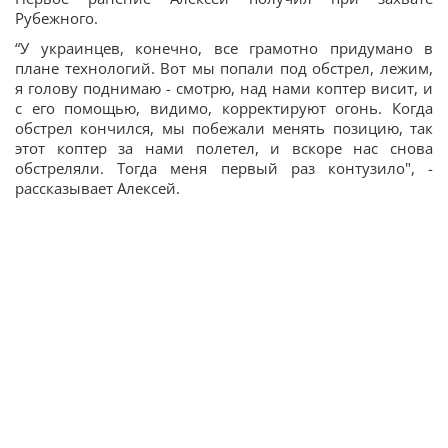
Рубежного.
“У украинцев, конечно, все грамотно придумано в
плане технологий. Вот мы попали под обстрел, лежим,
я голову поднимаю - смотрю, над нами коптер висит, и
с его помощью, видимо, корректируют огонь. Когда
обстрел кончился, мы побежали менять позицию, так
этот коптер за нами полетел, и вскоре нас снова
обстреляли. Тогда меня первый раз контузило", -
рассказывает Алексей.