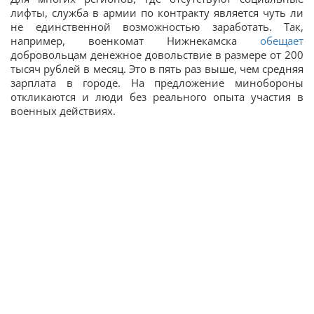
лифты, служба в армии по контракту является чуть ли
не единственной возможностью заработать. Так,
например, военкомат Нижнекамска
обещает
добровольцам денежное довольствие в размере от 200
тысяч рублей в месяц. Это в пять раз выше, чем средняя
зарплата в городе. На предложение минобороны
откликаются и люди без реального опыта участия в
военных действиях.