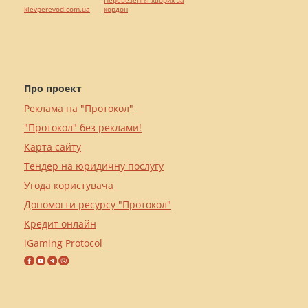
kievperevod.com.ua
кордон
Про проект
Реклама на "Протокол"
"Протокол" без реклами!
Карта сайту
Тендер на юридичну послугу
Угода користувача
Допомогти ресурсу "Протокол"
Кредит онлайн
iGaming Protocol