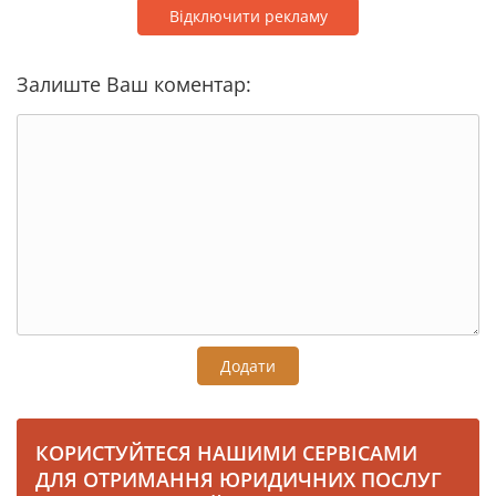
Відключити рекламу
Залиште Ваш коментар:
Додати
КОРИСТУЙТЕСЯ НАШИМИ СЕРВІСАМИ
ДЛЯ ОТРИМАННЯ ЮРИДИЧНИХ ПОСЛУГ