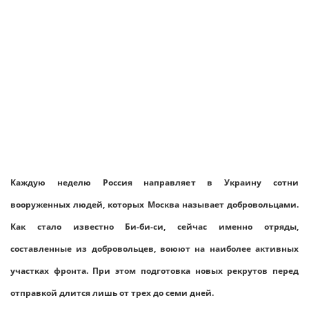
Каждую неделю Россия направляет в Украину сотни
вооруженных людей, которых Москва называет добровольцами.
Как стало известно Би-би-си, сейчас именно отряды,
составленные из добровольцев, воюют на наиболее активных
участках фронта. При этом подготовка новых рекрутов перед
отправкой длится лишь от трех до семи дней.