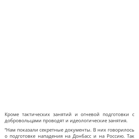
Кроме тактических занятий и огневой подготовки с
добровольцами проводят и идеологические занятия.
“Нам показали секретные документы. В них говорилось
о подготовке нападения на Донбасс и на Россию. Так