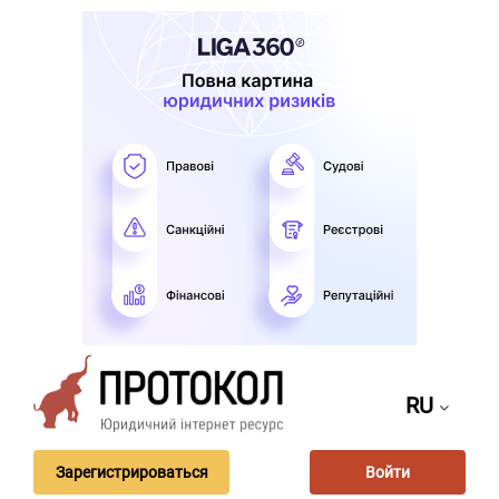
RU
Зарегистрироваться
Войти