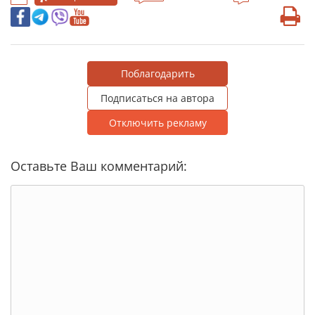
Поблагодарить
Подписаться на автора
Отключить рекламу
Оставьте Ваш комментарий: