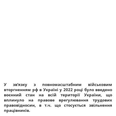
У зв’язку з повномасштабним військовим
вторгненням рф в Україні у 2022 році було введено
воєнний стан на всій території України, що
вплинуло на правове врегулювання трудових
правовідносин, в т.ч. що стосується звільнення
працівників.