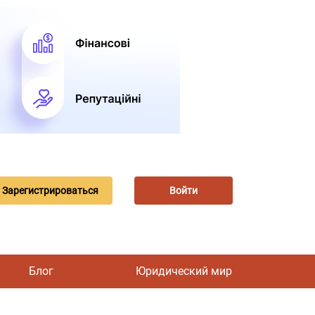
Зарегистрироваться
Войти
Блог
Юридический мир