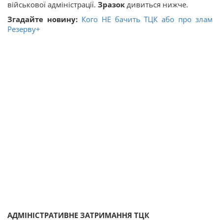
військової адміністрації.
Зразок
дивиться нижче.
Згадайте новину:
Кого НЕ бачить ТЦК або про злам
Резерву+
АДМІНІСТРАТИВНЕ ЗАТРИМАННЯ ТЦК