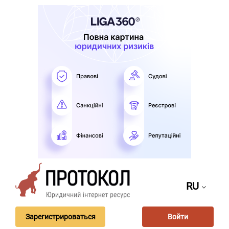
RU
Зарегистрироваться
Войти