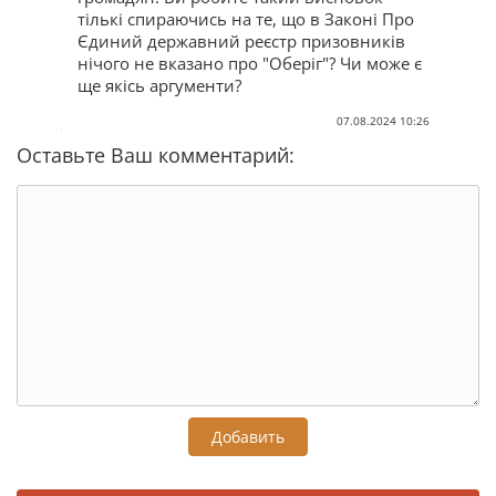
тількі спираючись на те, що в Законі Про
Єдиний державний реєстр призовників
нічого не вказано про "Оберіг"? Чи може є
ще якісь аргументи?
07.08.2024 10:26
Оставьте Ваш комментарий:
Добавить