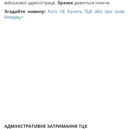
військової адміністрації.
Зразок
дивиться нижче.
Згадайте новину:
Кого НЕ бачить ТЦК або про злам
Резерву+
АДМІНІСТРАТИВНЕ ЗАТРИМАННЯ ТЦК