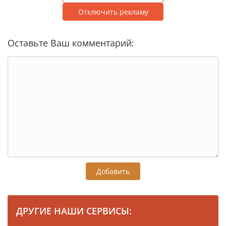
Отключить рекламу
Оставьте Ваш комментарий:
Добавить
ДРУГИЕ НАШИ СЕРВИСЫ: