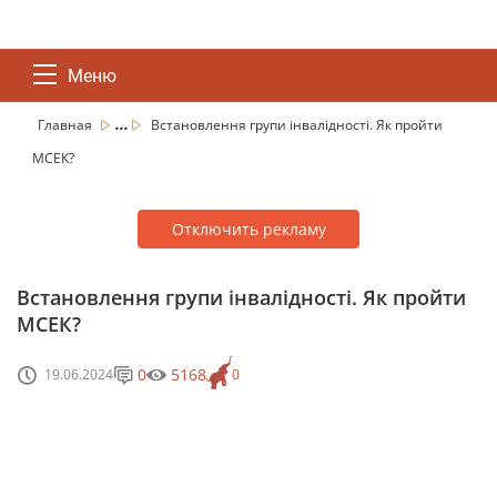
Меню
...
Главная
Встановлення групи інвалідності. Як пройти
МСЕК?
Отключить рекламу
Встановлення групи інвалідності. Як пройти
МСЕК?
0
5168
19.06.2024
0