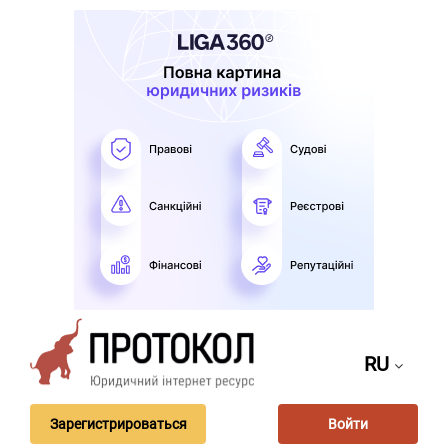
RU
Зарегистрироваться
Войти