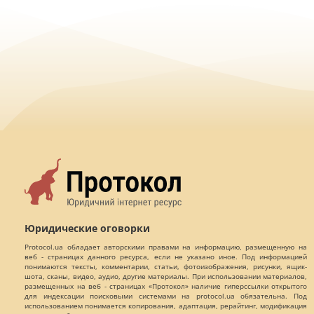
Юридические оговорки
Protocol.ua обладает авторскими правами на информацию, размещенную на
веб - страницах данного ресурса, если не указано иное. Под информацией
понимаются тексты, комментарии, статьи, фотоизображения, рисунки, ящик-
шота, сканы, видео, аудио, другие материалы. При использовании материалов,
размещенных на веб - страницах «Протокол» наличие гиперссылки открытого
для индексации поисковыми системами на protocol.ua обязательна. Под
использованием понимается копирования, адаптация, рерайтинг, модификация