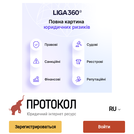
RU
Зарегистрироваться
Войти