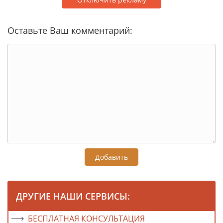
Оставьте Ваш комментарий:
Добавить
ДРУГИЕ НАШИ СЕРВИСЫ:
БЕСПЛАТНАЯ КОНСУЛЬТАЦИЯ