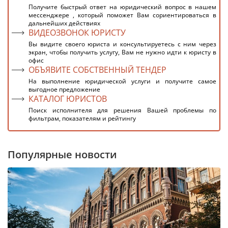
Получите быстрый ответ на юридический вопрос в нашем
мессенджере , который поможет Вам сориентироваться в
дальнейших действиях
ВИДЕОЗВОНОК ЮРИСТУ
Вы видите своего юриста и консультируетесь с ним через
экран, чтобы получить услугу, Вам не нужно идти к юристу в
офис
ОБЪЯВИТЕ СОБСТВЕННЫЙ ТЕНДЕР
На выполнение юридической услуги и получите самое
выгодное предложение
КАТАЛОГ ЮРИСТОВ
Поиск исполнителя для решения Вашей проблемы по
фильтрам, показателям и рейтингу
Популярные новости