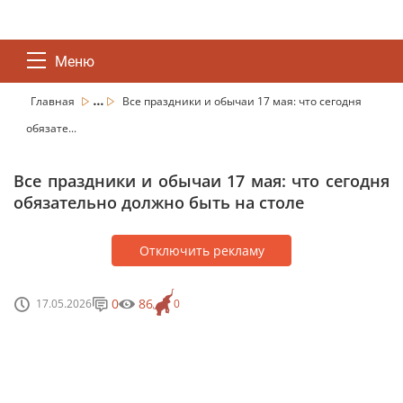
Меню
...
Главная
Все праздники и обычаи 17 мая: что сегодня
обязате...
Все праздники и обычаи 17 мая: что сегодня
обязательно должно быть на столе
Отключить рекламу
0
86
17.05.2026
0