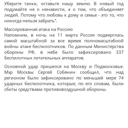
Уберите танки, оставьте нашу землю. В новый год
подумайте не о ненависти, а о том, что объединяет
людей. Потому что любовь к дому и семье - это то, что
никогда нельзя забрать".
Массированная атака на Россию
Напомним, в ночь на 11 марта Россия подверглась
самой масштабной за все время полномасштабной
войны атаке беспилотников. По данным Министерства
обороны РФ, в небе было зафиксировано 337
беспилотных летательных аппаратов.
Основной удар пришелся на Москву и Подмосковье.
Мэр Москвы Сергей Собянин сообщил, что над
регионом было зафиксировано по меньшей мере 74
ударных беспилотника, которые, по его словам, были
сбиты средствами противовоздушной обороны.