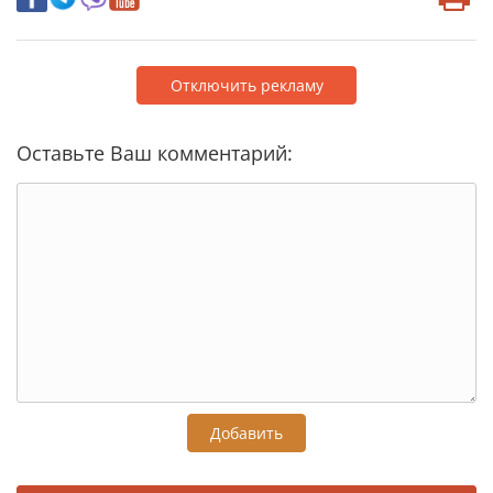
Отключить рекламу
Оставьте Ваш комментарий:
Добавить