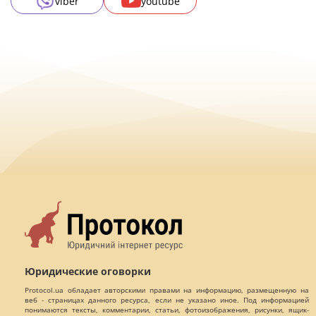
viber
youtube
Юридические оговорки
Protocol.ua обладает авторскими правами на информацию, размещенную на
веб - страницах данного ресурса, если не указано иное. Под информацией
понимаются тексты, комментарии, статьи, фотоизображения, рисунки, ящик-