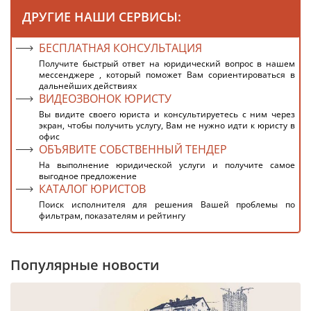
ДРУГИЕ НАШИ СЕРВИСЫ:
БЕСПЛАТНАЯ КОНСУЛЬТАЦИЯ
Получите быстрый ответ на юридический вопрос в нашем
мессенджере , который поможет Вам сориентироваться в
дальнейших действиях
ВИДЕОЗВОНОК ЮРИСТУ
Вы видите своего юриста и консультируетесь с ним через
экран, чтобы получить услугу, Вам не нужно идти к юристу в
офис
ОБЪЯВИТЕ СОБСТВЕННЫЙ ТЕНДЕР
На выполнение юридической услуги и получите самое
выгодное предложение
КАТАЛОГ ЮРИСТОВ
Поиск исполнителя для решения Вашей проблемы по
фильтрам, показателям и рейтингу
Популярные новости