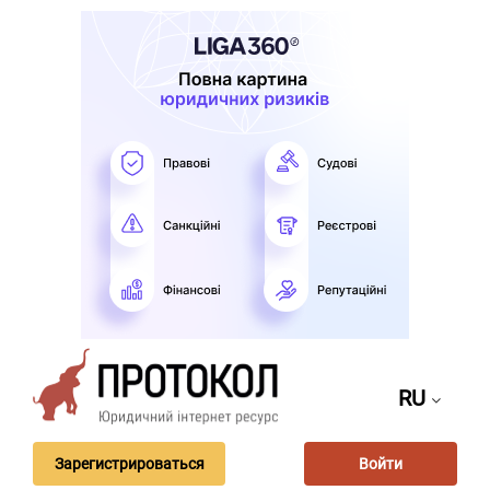
RU
Зарегистрироваться
Войти