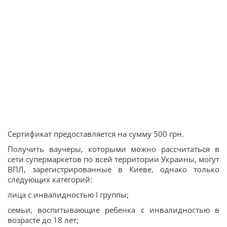
Сертификат предоставляется на сумму 500 грн.
Получить ваучеры, которыми можно рассчитаться в
сети супермаркетов по всей территории Украины, могут
ВПЛ, зарегистрированные в Киеве, однако только
следующих категорий:
лица с инвалидностью І группы;
семьи, воспитывающие ребенка с инвалидностью в
возрасте до 18 лет;