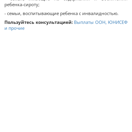
ребенка-сироту;
- семьи, воспитывающие ребенка с инвалидностью.
Пользуйтесь консультацией:
Выплаты ООН, ЮНИСЕФ
и прочие