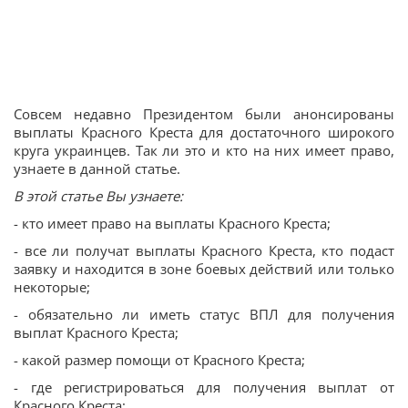
Совсем недавно Президентом были анонсированы
выплаты Красного Креста для достаточного широкого
круга украинцев. Так ли это и кто на них имеет право,
узнаете в данной статье.
В этой статье Вы узнаете:
- кто имеет право на выплаты Красного Креста;
- все ли получат выплаты Красного Креста, кто подаст
заявку и находится в зоне боевых действий или только
некоторые;
- обязательно ли иметь статус ВПЛ для получения
выплат Красного Креста;
- какой размер помощи от Красного Креста;
- где регистрироваться для получения выплат от
Красного Креста;