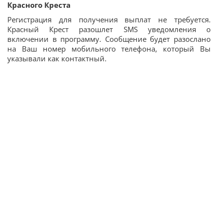
Красного Креста
Регистрация для получения выплат не требуется.
Красный Крест разошлет SMS уведомления о
включении в программу. Сообщение будет разослано
на Ваш номер мобильного телефона, который Вы
указывали как контактный.