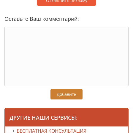
Отключить рекламу
Оставьте Ваш комментарий:
Добавить
ДРУГИЕ НАШИ СЕРВИСЫ:
БЕСПЛАТНАЯ КОНСУЛЬТАЦИЯ