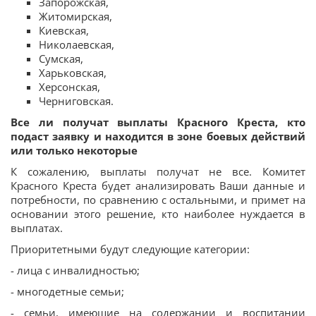
Запорожская,
Житомирская,
Киевская,
Николаевская,
Сумская,
Харьковская,
Херсонская,
Черниговская.
Все ли получат выплаты Красного Креста, кто
подаст заявку и находится в зоне боевых действий
или только некоторые
К сожалению, выплаты получат не все. Комитет
Красного Креста будет анализировать Ваши данные и
потребности, по сравнению с остальными, и примет на
основании этого решение, кто наиболее нуждается в
выплатах.
Приоритетными будут следующие категории:
- лица с инвалидностью;
- многодетные семьи;
- семьи, имеющие на содержании и воспитании