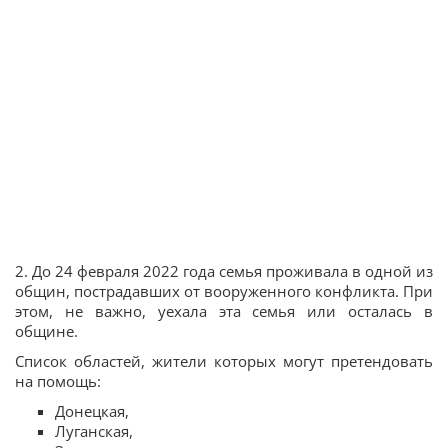
2. До 24 февраля 2022 года семья проживала в одной из
общин, пострадавших от вооруженного конфликта. При
этом, не важно, уехала эта семья или осталась в
общине.
Список областей, жители которых могут претендовать
на помощь:
Донецкая,
Луганская,