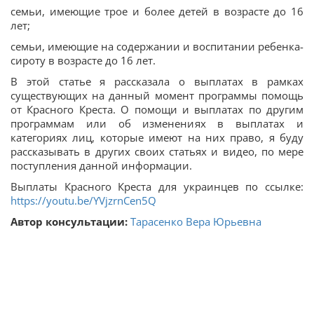
семьи, имеющие трое и более детей в возрасте до 16
лет;
семьи, имеющие на содержании и воспитании ребенка-
сироту в возрасте до 16 лет.
В этой статье я рассказала о выплатах в рамках
существующих на данный момент программы помощь
от Красного Креста. О помощи и выплатах по другим
программам или об изменениях в выплатах и
категориях лиц, которые имеют на них право, я буду
рассказывать в других своих статьях и видео, по мере
поступления данной информации.
Выплаты Красного Креста для украинцев по ссылке:
https://youtu.be/YVjzrnCen5Q
Автор консультации:
Тарасенко Вера Юрьевна