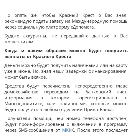
Но опять же, чтобы Красный Крест о Вас знал,
рекомендую подать заявку на Международную помощь
через социальную платформу єДопомога.
Будьте аккуратны, не передавайте данные о Вас
мошенникам.
Когда и каким образом можно будет получить
выплаты от Красного Креста
Деньги можно будет получить наличными или на карту
уже в июне. Но, зная наши задержки финансирования,
может быть всякое.
Средства будут перечислены непосредственно главе
домохозяйства: переводом на банковский счет,
информация о котором зарегистрирована в
Минсоцполитике, или наличными, которые можно
будет получить в любом отделении ПриватБанка.
Получатели помощи, чей номер телефона доступен,
будут проинформированы о включении в программу
через SMS-сообщения от
МК
КК. После этого последует