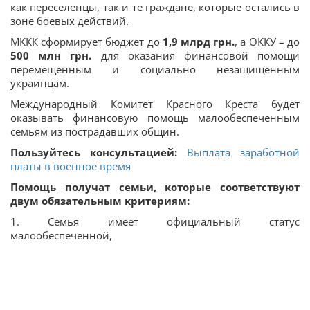
как переселенцы, так и те граждане, которые остались в
зоне боевых действий.
МККК сформирует бюджет до
1,9 млрд грн.
, а ОККУ – до
500 млн
грн.
для оказания финансовой помощи
перемещенным и социально незащищенным
украинцам.
Международный Комитет Красного Креста будет
оказывать финансовую помощь малообеспеченным
семьям из пострадавших общин.
Пользуйтесь консультацией:
Выплата заработной
платы в военное время
Помощь получат семьи, которые соответствуют
двум обязательным критериям:
1. Семья имеет официальный статус
малообеспеченной,