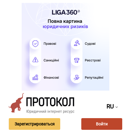
RU
Зарегистрироваться
Войти