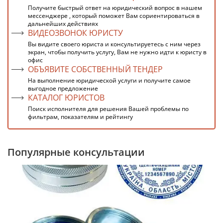
Получите быстрый ответ на юридический вопрос в нашем
мессенджере , который поможет Вам сориентироваться в
дальнейших действиях
ВИДЕОЗВОНОК ЮРИСТУ
Вы видите своего юриста и консультируетесь с ним через
экран, чтобы получить услугу, Вам не нужно идти к юристу в
офис
ОБЪЯВИТЕ СОБСТВЕННЫЙ ТЕНДЕР
На выполнение юридической услуги и получите самое
выгодное предложение
КАТАЛОГ ЮРИСТОВ
Поиск исполнителя для решения Вашей проблемы по
фильтрам, показателям и рейтингу
Популярные консультации