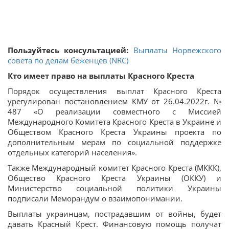
Пользуйтесь консультацией:
Выплаты Норвежского
совета по делам беженцев (NRC)
Кто имеет право на выплаты Красного Креста
Порядок осуществления выплат Красного Креста
урегулирован постановлением КМУ от 26.04.2022г. №
487 «О реализации совместного с Миссией
Международного Комитета Красного Креста в Украине и
Обществом Красного Креста Украины проекта по
дополнительным мерам по социальной поддержке
отдельных категорий населения».
Также Международный комитет Красного Креста (МККК),
Общество Красного Креста Украины (ОККУ) и
Министерство социальной политики Украины
подписали Меморандум о взаимопонимании.
Выплаты украинцам, пострадавшим от войны, будет
давать Красный Крест. Финансовую помощь получат