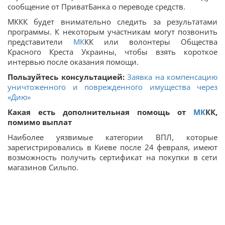
сообщение от ПриватБанка о переводе средств.
МККК будет внимательно следить за результатами
программы. К некоторым участникам могут позвонить
представители
МК
КК или волонтеры Общества
Красного Креста Украины, чтобы взять короткое
интервью после оказания помощи.
Пользуйтесь консультацией:
Заявка на компенсацию
уничтоженного и поврежденного имущества через
«Дию»
Какая есть дополнительная помощь от
МК
КК,
помимо выплат
Наиболее уязвимые категории ВПЛ, которые
зарегистрировались в Киеве после 24 февраля, имеют
возможность получить сертификат на покупки в сети
магазинов Сильпо.