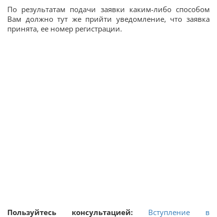
По результатам подачи заявки каким-либо способом
Вам должно тут же прийти уведомление, что заявка
принята, ее номер регистрации.
Пользуйтесь консультацией:
Вступление в