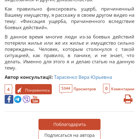
Как правильно фиксировать ущерб, причиненный
Вашему имуществу, я расскажу в своем другом видео на
тему: «Фиксация ущерба, причиненного вследствие
боевых действий».
В данное время многие люди из-за боевых действий
потеряли жилье или же их жилье и имущество сильно
повреждены. Человек, которым столкнулся с такой
ситуацией, как правило, в панике, и не знает, что
делать. Именно для этого я и делаю статью на данную
тему.
Автор консультації:
Тарасенко Вера Юрьевна
0
5344
4
Просмотров
Коментарии
Понравилось
Поблагодарить
Подписаться на автора