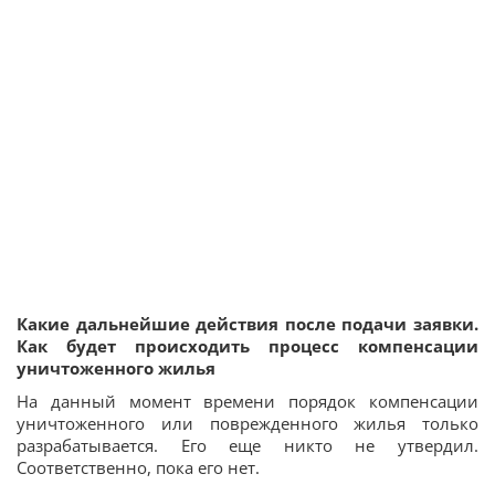
Какие дальнейшие действия после подачи заявки.
Как будет происходить процесс компенсации
уничтоженного жилья
На данный момент времени порядок компенсации
уничтоженного или поврежденного жилья только
разрабатывается. Его еще никто не утвердил.
Соответственно, пока его нет.