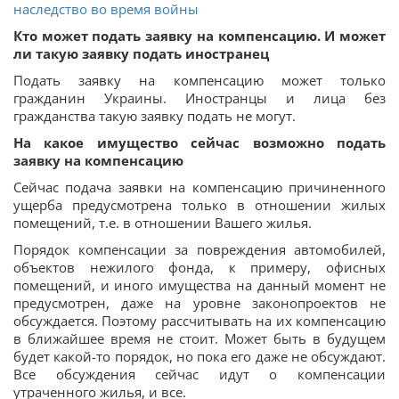
наследство во время войны
Кто может подать заявку на компенсацию. И может
ли такую заявку подать иностранец
Подать заявку на компенсацию может только
гражданин Украины. Иностранцы и лица без
гражданства такую заявку подать не могут.
На какое имущество сейчас возможно подать
заявку на компенсацию
Сейчас подача заявки на компенсацию причиненного
ущерба предусмотрена только в отношении жилых
помещений, т.е. в отношении Вашего жилья.
Порядок компенсации за повреждения автомобилей,
объектов нежилого фонда, к примеру, офисных
помещений, и иного имущества на данный момент не
предусмотрен, даже на уровне законопроектов не
обсуждается. Поэтому рассчитывать на их компенсацию
в ближайшее время не стоит. Может быть в будущем
будет какой-то порядок, но пока его даже не обсуждают.
Все обсуждения сейчас идут о компенсации
утраченного жилья, и все.