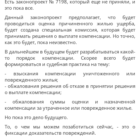
Есть законопроект № 7198, который еще не приняли, и
это пока все.
Данный законопроект предполагает, что будет
проводиться оценка причиненного жилью ущерба,
будет создана специальная комиссия, которая будет
принимать решения о выплате компенсации. Но точно,
как это будет, пока неизвестно.
В дальнейшем в будущем будет разрабатываться какой-
то порядок компенсации. Скорее всего будет
формироваться и судебная практика на тему:
- взыскания компенсации уничтоженного или
поврежденного жилья;
- обжалования решения об отказе в принятии решения
о выплате компенсации;
- обжалования суммы оценки и назначенной
компенсации за утраченное или поврежденное жилье.
Но пока это дело будущего.
То, о чем мы можем позаботиться сейчас, - это о
фиксации доказательств повреждений.