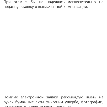
При этом я бы не надеялась исключительно на
поданную заявку о выплаченной компенсации.
Помимо электронной заявки рекомендую иметь на
руках бумажные акты фиксации ущерба, фотографии,
видеозаписи и другие доказательства.