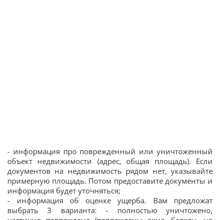
- информация про поврежденный или уничтоженный
объект недвижимости (адрес, общая площадь). Если
документов на недвижимость рядом нет, указывайте
примерную площадь. Потом предоставите документы и
информация будет уточняться;
- информация об оценке ущерба. Вам предложат
выбрать 3 варианта: - полностью уничтожено,