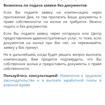
Возможна ли подача заявки без документов
Если Вы подаете заявку на компенсацию через
приложение Дия, то там прилагать Ваши документы о
праве собственности на жилье не требуется. Можно
подать и без документов.
Если Вы подаете заявку через нотариуса или Центр
предоставления административных услуг, то тоже, если
документов на жилье при Вас нет, не переживайте,
заявку у Вас примут.
Но в дальнейшем, когда будет решать вопрос выплаты
компенсации, Вам придется подтвердить, что Вы
собственник жилья и предоставить документы о праве
собственности.
Пользуйтесь консультацией:
Изменения в трудовом
законодательстве и в выплате заработной платы в
военное время