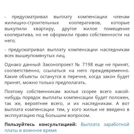
- предусматривал выплату компенсации членам
жилищно-строительных кооперативов, которые
выкупили квартиру, другое жилое помещение
кооператива, но не оформили право собственности на
него;
- предусматривал выплату компенсации наследникам
всех вышеупомянутых лиц.
Однако данный Законопроект № 7198 еще не принят,
соответственно, ссылаться на него преждевременно.
Какие объекты останутся в перечне, когда закон будет
принят, можно только предполагать.
Поэтому собственникам жилья скорее всего какой-
нибудь порядок выплаты компенсации будет положен,
так же, вероятнее всего, и их наследникам. А вот
выплата компенсации тем, у кого жилье не введено в
эксплуатацию под большим вопросом.
Пользуйтесь консультацией:
Выплата заработной
платы в военное время