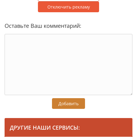
Отключить рекламу
Оставьте Ваш комментарий:
Добавить
ДРУГИЕ НАШИ СЕРВИСЫ: