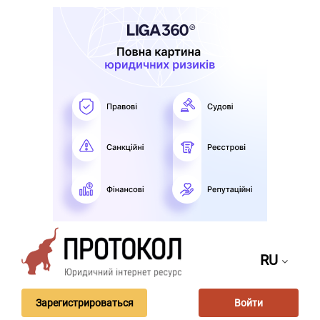
RU
Зарегистрироваться
Войти