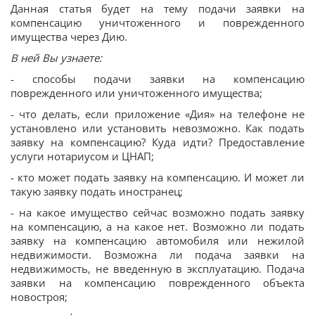
Данная статья будет на тему подачи заявки на
компенсацию уничтоженного и поврежденного
имущества через Дию.
В ней Вы узнаете:
- способы подачи заявки на компенсацию
поврежденного или уничтоженного имущества;
- что делать, если приложение «Дия» на телефоне не
установлено или установить невозможно. Как подать
заявку на компенсацию? Куда идти? Предоставление
услуги нотариусом и ЦНАП;
- кто может подать заявку на компенсацию. И может ли
такую заявку подать иностранец;
- на какое имущество сейчас возможно подать заявку
на компенсацию, а на какое нет. Возможно ли подать
заявку на компенсацию автомобиля или нежилой
недвижимости. Возможна ли подача заявки на
недвижимость, не введенную в эксплуатацию. Подача
заявки на компенсацию поврежденного объекта
новостроя;