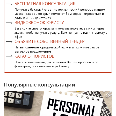
БЕСПЛАТНАЯ КОНСУЛЬТАЦИЯ
Получите быстрый ответ на юридический вопрос в нашем
мессенджере , который поможет Вам сориентироваться в
дальнейших действиях
ВИДЕОЗВОНОК ЮРИСТУ
Вы видите своего юриста и консультируетесь с ним через
экран, чтобы получить услугу, Вам не нужно идти к юристу в
офис
ОБЪЯВИТЕ СОБСТВЕННЫЙ ТЕНДЕР
На выполнение юридической услуги и получите самое
выгодное предложение
КАТАЛОГ ЮРИСТОВ
Поиск исполнителя для решения Вашей проблемы по
фильтрам, показателям и рейтингу
Популярные консультации