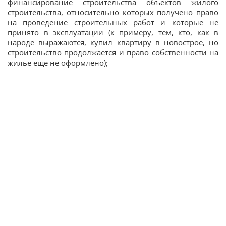
финансирование строительства объектов жилого
строительства, относительно которых получено право
на проведение строительных работ и которые не
принято в эксплуатации (к примеру, тем, кто, как в
народе выражаются, купил квартиру в новострое, но
строительство продолжается и право собственности на
жилье еще не оформлено);