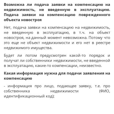
Возможна ли подача заявки на компенсацию на
недвижимость, не введенную в эксплуатацию.
Подача заявки на компенсацию поврежденного
объекта новостроя
Нет, подача заявки на компенсацию на недвижимость,
не введенную в эксплуатацию, в т.ч. на объект
новостроя, на данный момент невозможна. Потому что
это еще не объект недвижимости и его нет в реестре
недвижимого имущества.
Будет ли потом предусмотрен какой-то порядок и
получат ли собственники недвижимости, не введенной
в эксплуатацию, какие-то компенсации, неизвестно.
Какая информация нужна для подачи заявления на
компенсацию
- информация про лицо, подающее заявку, т.е. про
собственника недвижимости (ФИО,
идентификационный код);