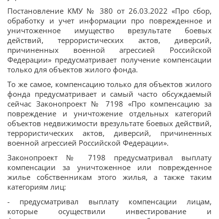
Постановление КМУ № 380 от 26.03.2022 «Про сбор,
обработку и учет информации про поврежденное и
уничтоженное имущество врезультате боевых
действий, террористических актов, диверсий,
причиненных военной агрессией Российской
Федерации» предусматривает получение компенсации
только для объектов жилого фонда.
То же самое, компенсацию только для объектов жилого
фонда предусматривает и самый часто обсуждаемый
сейчас Законопроект № 7198 «Про компенсацию за
повреждение и уничтожение отдельных категорий
объектов недвижимости врезультате боевых действий,
террористических актов, диверсий, причиненных
военной агрессией Российской Федерации».
Законопроект № 7198 предусматривал выплату
компенсации за уничтоженное или поврежденное
жилье собственникам этого жилья, а также таким
категориям лиц:
- предусматривал выплату компенсации лицам,
которые осуществили инвестирование и