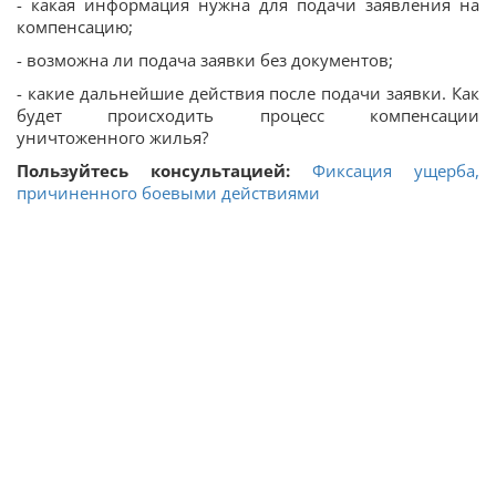
- какая информация нужна для подачи заявления на
компенсацию;
- возможна ли подача заявки без документов;
- какие дальнейшие действия после подачи заявки. Как
будет происходить процесс компенсации
уничтоженного жилья?
Пользуйтесь консультацией:
Фиксация ущерба,
причиненного боевыми действиями