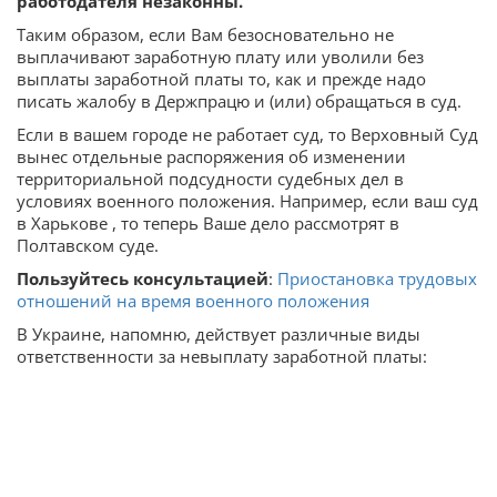
работодателя незаконны.
Таким образом, если Вам безосновательно не
выплачивают заработную плату или уволили без
выплаты заработной платы то, как и прежде надо
писать жалобу в Держпрацю и (или) обращаться в суд.
Если в вашем городе не работает суд, то Верховный Суд
вынес отдельные распоряжения об изменении
территориальной подсудности судебных дел в
условиях военного положения. Например, если ваш суд
в Харькове , то теперь Ваше дело рассмотрят в
Полтавском суде.
Пользуйтесь консультацией
:
Приостановка трудовых
отношений на время военного положения
В Украине, напомню, действует различные виды
ответственности за невыплату заработной платы: