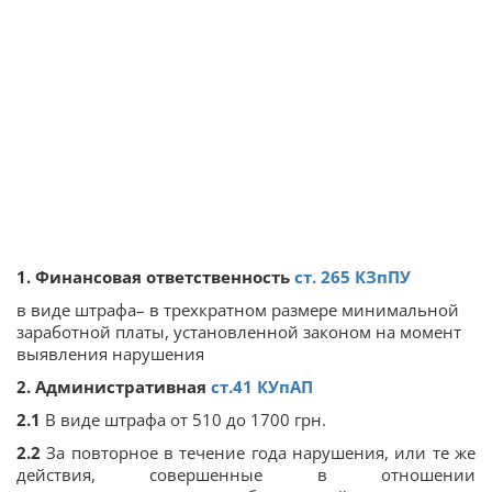
1. Финансовая ответственность
ст.
265
КЗпПУ
в виде штрафа– в трехкратном размере минимальной
заработной платы, установленной законом на момент
выявления нарушения
2. Административная
ст.
41
КУпАП
2.1
В виде штрафа от 510 до 1700 грн.
2.2
За повторное в течение года нарушения, или те же
действия, совершенные в отношении