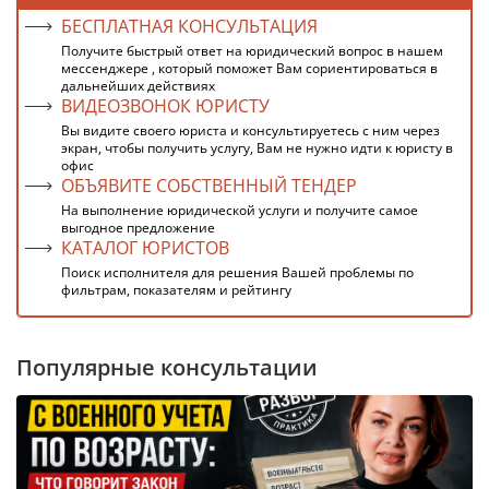
БЕСПЛАТНАЯ КОНСУЛЬТАЦИЯ
Получите быстрый ответ на юридический вопрос в нашем
мессенджере , который поможет Вам сориентироваться в
дальнейших действиях
ВИДЕОЗВОНОК ЮРИСТУ
Вы видите своего юриста и консультируетесь с ним через
экран, чтобы получить услугу, Вам не нужно идти к юристу в
офис
ОБЪЯВИТЕ СОБСТВЕННЫЙ ТЕНДЕР
На выполнение юридической услуги и получите самое
выгодное предложение
КАТАЛОГ ЮРИСТОВ
Поиск исполнителя для решения Вашей проблемы по
фильтрам, показателям и рейтингу
Популярные консультации