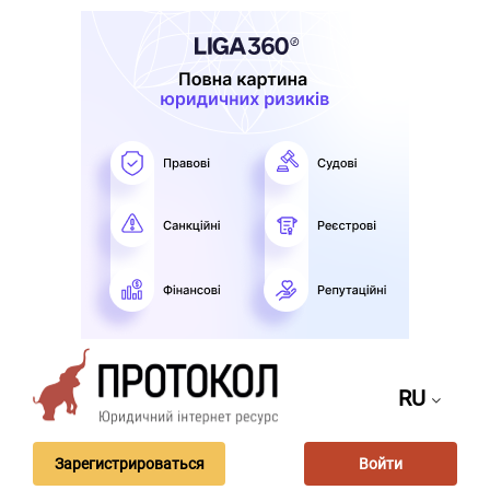
RU
Зарегистрироваться
Войти