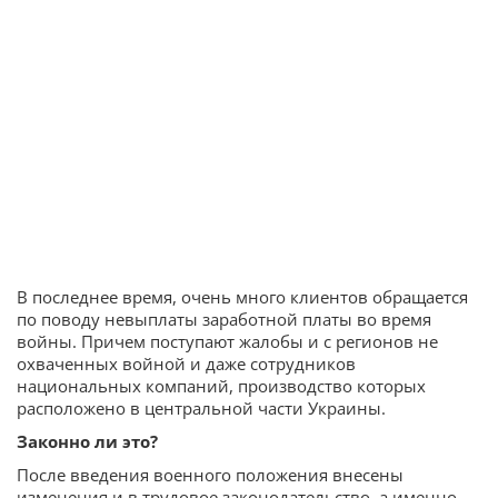
В последнее время, очень много клиентов обращается
по поводу невыплаты заработной платы во время
войны. Причем поступают жалобы и с регионов не
охваченных войной и даже сотрудников
национальных компаний, производство которых
расположено в центральной части Украины.
Законно ли это?
После введения военного положения внесены
изменения и в трудовое законодательство, а именно