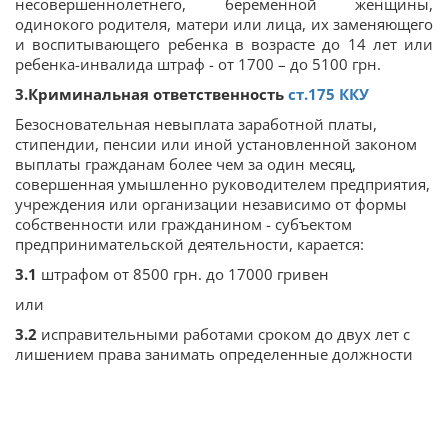
несовершеннолетнего, беременной женщины,
одинокого родителя, матери или лица, их заменяющего
и воспитывающего ребенка в возрасте до 14 лет или
ребенка-инвалида штраф - от 1700 – до 5100 грн.
3.Криминальная ответственность
ст.
175
ККУ
Безосновательная невыплата заработной платы,
стипендии, пенсии или иной установленной законом
выплаты гражданам более чем за один месяц,
совершенная умышленно руководителем предприятия,
учреждения или организации независимо от формы
собственности или гражданином - субъектом
предпринимательской деятельности, карается:
3.1
штрафом от 8500 грн. до 17000 гривен
или
3.2
исправительными работами сроком до двух лет с
лишением права занимать определенные должности