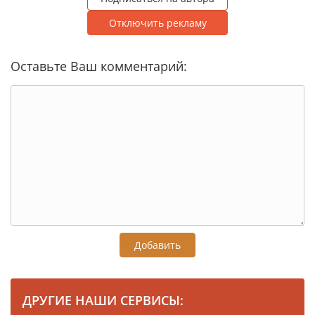
Отключить рекламу
Оставьте Ваш комментарий:
Добавить
ДРУГИЕ НАШИ СЕРВИСЫ: