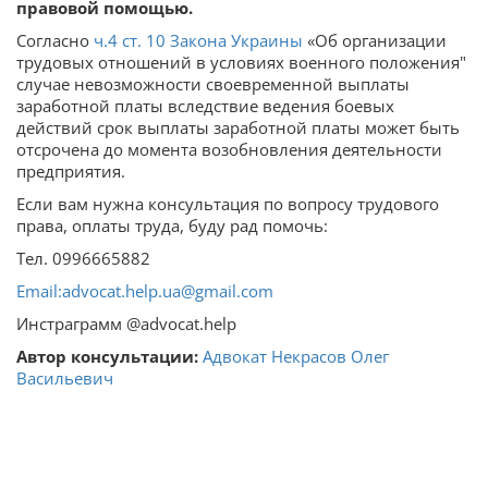
правовой помощью.
Согласно
ч.4 ст. 10 Закона Украины
«Об организации
трудовых отношений в условиях военного положения"
случае невозможности своевременной выплаты
заработной платы вследствие ведения боевых
действий срок выплаты заработной платы может быть
отсрочена до момента возобновления деятельности
предприятия.
Если вам нужна консультация по вопросу трудового
права, оплаты труда, буду рад помочь:
Тел. 0996665882
Email:advocat.help.ua@gmail.com
Инстраграмм @advocat.help
Автор консультации:
Адвокат Некрасов Олег
Васильевич