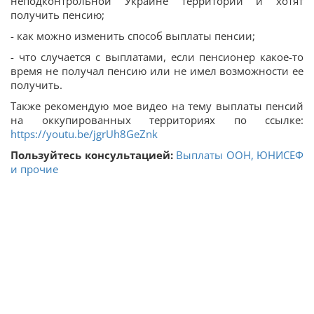
неподконтрольной Украине территории и хотят
получить пенсию;
- как можно изменить способ выплаты пенсии;
- что случается с выплатами, если пенсионер какое-то
время не получал пенсию или не имел возможности ее
получить.
Также рекомендую мое видео на тему выплаты пенсий
на оккупированных территориях по ссылке:
https://youtu.be/jgrUh8GeZnk
Пользуйтесь консультацией:
Выплаты ООН, ЮНИСЕФ
и прочие