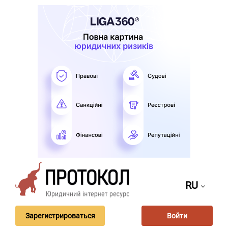
RU
Зарегистрироваться
Войти