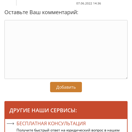
07.06.2022 14:36
Оставьте Ваш комментарий:
Добавить
ДРУГИЕ НАШИ СЕРВИСЫ:
БЕСПЛАТНАЯ КОНСУЛЬТАЦИЯ
Получите быстрый ответ на юридический вопрос в нашем