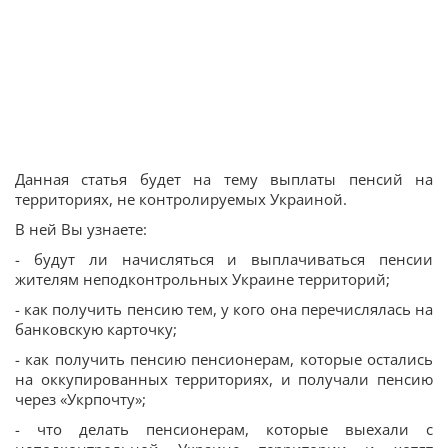
Данная статья будет на тему выплаты пенсий на
территориях, не контролируемых Украиной.
В ней Вы узнаете:
- будут ли начисляться и выплачиваться пенсии
жителям неподконтрольных Украине территорий;
- как получить пенсию тем, у кого она перечислялась на
банковскую карточку;
- как получить пенсию пенсионерам, которые остались
на оккупированных территориях, и получали пенсию
через «Укрпочту»;
- что делать пенсионерам, которые выехали с