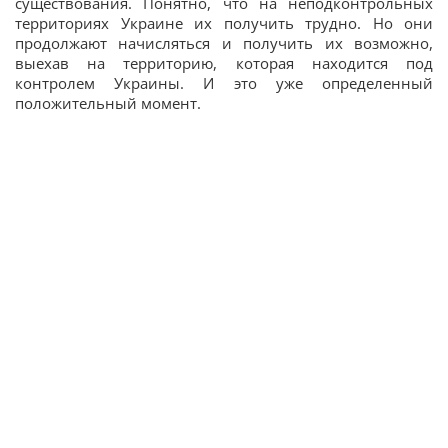
существования. Понятно, что на неподконтрольных
территориях Украине их получить трудно. Но они
продолжают начисляться и получить их возможно,
выехав на территорию, которая находится под
контролем Украины. И это уже определенный
положительный момент.