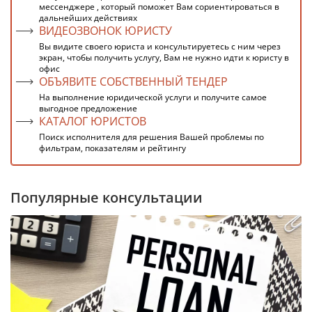
мессенджере , который поможет Вам сориентироваться в
дальнейших действиях
ВИДЕОЗВОНОК ЮРИСТУ
Вы видите своего юриста и консультируетесь с ним через
экран, чтобы получить услугу, Вам не нужно идти к юристу в
офис
ОБЪЯВИТЕ СОБСТВЕННЫЙ ТЕНДЕР
На выполнение юридической услуги и получите самое
выгодное предложение
КАТАЛОГ ЮРИСТОВ
Поиск исполнителя для решения Вашей проблемы по
фильтрам, показателям и рейтингу
Популярные консультации