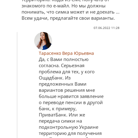
знакомого по е-майл. Но мы должны
понимать, что симка может и не доехать ...
Всем удачи, предлагайте свои варианты.
07.06.2022 11:28
Тарасенко Вера Юрьевна
Да, с Вами полностью
согласна. Серьезная
проблема для тех, у кого
Ощадбанк. Из
предложенных Вами
вариантов решения мне
больше нравится заявление
о переводе пенсии в другой
банк, к примеру,
ПриватБанк. Или же
передача симки на
подконтрольную Украине
территорию для получения