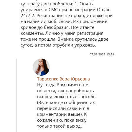
тут сразу две проблемы: 1. Опять
упираемся в СМС при регистрации Ощад
24/7 2. Регистрация не проходит даже при
на наличии моб. связи. Их приложение
кривое до безобразия. Почитайте
комменты. Лично у меня регистрация
тоже не прошла. Змейка крутилась двое
суток, а потом отрубили укр.связь.
07.06.2022 13:54
Тарасенко Вера Юрьевна
Ну тогда Вам ничего не
остается, как попробовать
вышеизложенные способы
(Вы в конце сообщения их
перечислили сами и я в
комментарии выше). К
сожалению, пока вижу
только такой выход.