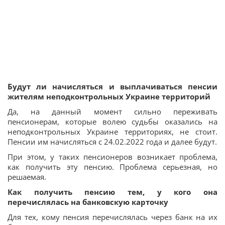
Будут ли начисляться и выплачиваться пенсии
жителям неподконтрольных Украине территорий
Да, на данный момент сильно переживать
пенсионерам, которые волею судьбы оказались на
неподконтрольных Украине территориях, не стоит.
Пенсии им начисляться с 24.02.2022 года и далее будут.
При этом, у таких пенсионеров возникает проблема,
как получить эту пенсию. Проблема серьезная, но
решаемая.
Как получить пенсию тем, у кого она
перечислялась на банковскую карточку
Для тех, кому пенсия перечислялась через банк на их