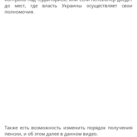
до мест, где власть Украины осуществляет свои
полномочия.
Также есть возможность изменить порядок получения
пенсии, и об этом далее в данном видео.