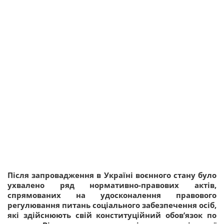
Після запровадження в Україні воєнного стану було
ухвалено ряд нормативно-правових актів,
спрямованих на удосконалення правового
регулювання питань соціального забезпечення осіб,
які здійснюють свій конституційний обов’язок по