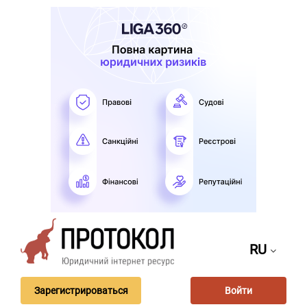
RU
Зарегистрироваться
Войти