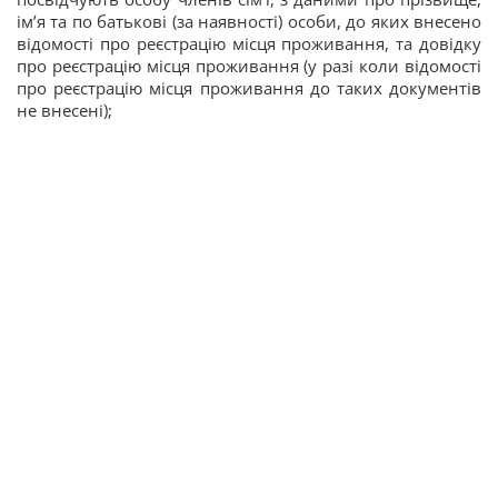
ім’я та по батькові (за наявності) особи, до яких внесено
відомості про реєстрацію місця проживання, та довідку
про реєстрацію місця проживання (у разі коли відомості
про реєстрацію місця проживання до таких документів
не внесені);