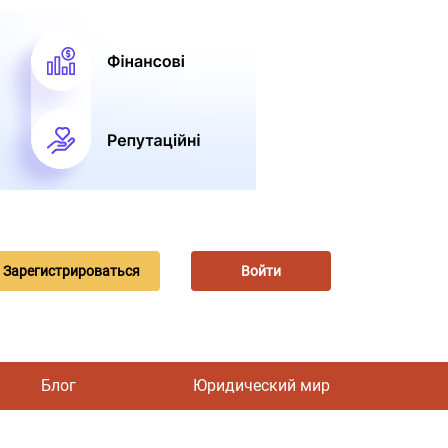
Зарегистрироваться
Войти
Блог
Юридический мир