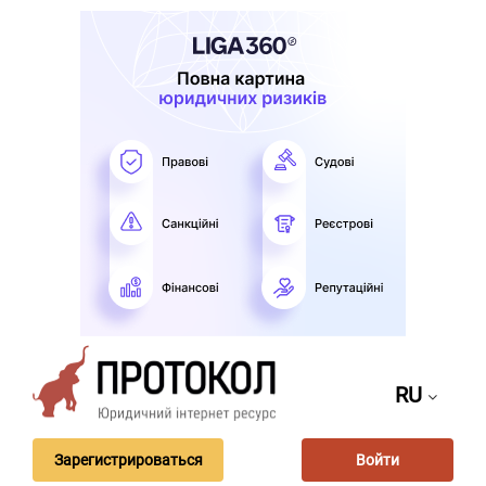
RU
Зарегистрироваться
Войти