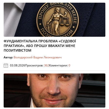
ФУНДАМЕНТАЛЬНА ПРОБЛЕМА «СУДОВОЇ
ПРАКТИКИ», АБО ПРОШУ ВВАЖАТИ МЕНЕ
ПОЗИТИВІСТОМ
Автор:
Володарский Вадим Леонидович
03.08.2026
Просмотров:
362
Коментарии:
0