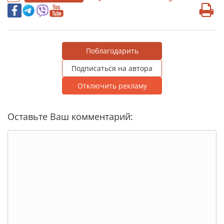
Поблагодарить
Подписаться на автора
Отключить рекламу
Оставьте Ваш комментарий: