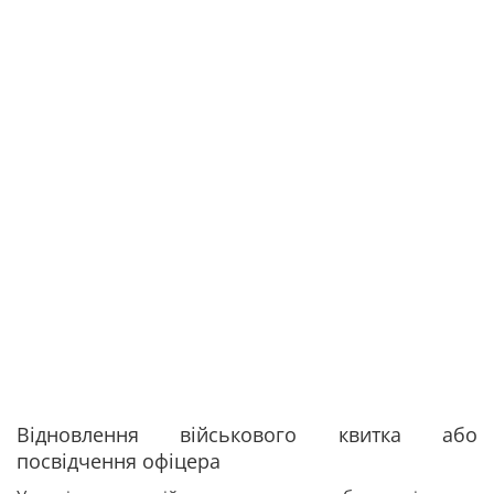
Відновлення військового квитка або
посвідчення офіцера