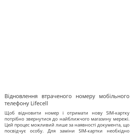
Відновлення втраченого номеру мобільного
телефону Lifecell
Щоб відновити номер і отримати нову SIM-картку
потрібно звернутися до найближчого магазину мережі.
Цей процес можливий лише за наявності документа, що
посвідчує особу. Для заміни SIM-картки необхідно