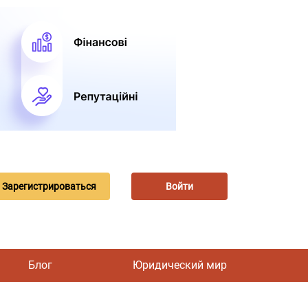
Зарегистрироваться
Войти
Блог
Юридический мир